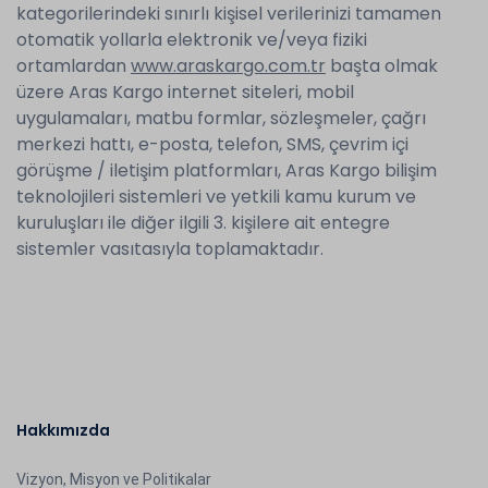
kategorilerindeki sınırlı kişisel verilerinizi tamamen
otomatik yollarla elektronik ve/veya fiziki
ortamlardan
www.araskargo.com.tr
başta olmak
üzere Aras Kargo internet siteleri, mobil
uygulamaları, matbu formlar, sözleşmeler, çağrı
merkezi hattı, e-posta, telefon, SMS, çevrim içi
görüşme / iletişim platformları, Aras Kargo bilişim
teknolojileri sistemleri ve yetkili kamu kurum ve
kuruluşları ile diğer ilgili 3. kişilere ait entegre
sistemler vasıtasıyla toplamaktadır.
Hakkımızda
Vizyon, Misyon ve Politikalar