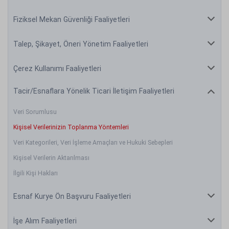
Fiziksel Mekan Güvenliği Faaliyetleri
Talep, Şikayet, Öneri Yönetim Faaliyetleri
Çerez Kullanımı Faaliyetleri
Tacir/Esnaflara Yönelik Ticari İletişim Faaliyetleri
Veri Sorumlusu
Kişisel Verilerinizin Toplanma Yöntemleri
Veri Kategorileri, Veri İşleme Amaçları ve Hukuki Sebepleri
Kişisel Verilerin Aktarılması
İlgili Kişi Hakları
Esnaf Kurye Ön Başvuru Faaliyetleri
İşe Alım Faaliyetleri