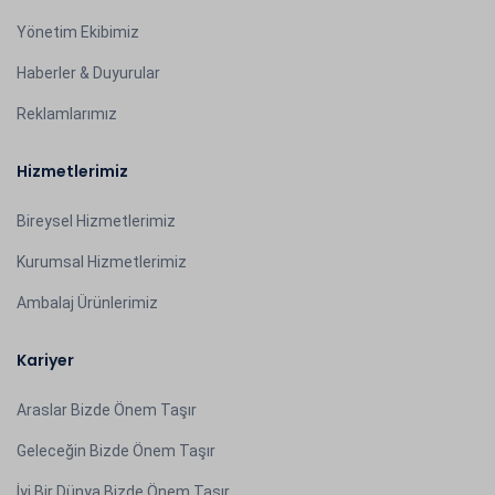
Yönetim Ekibimiz
Haberler & Duyurular
Reklamlarımız
Hizmetlerimiz
Bireysel Hizmetlerimiz
Kurumsal Hizmetlerimiz
Ambalaj Ürünlerimiz
Kariyer
Araslar Bizde Önem Taşır
Geleceğin Bizde Önem Taşır
İyi Bir Dünya Bizde Önem Taşır