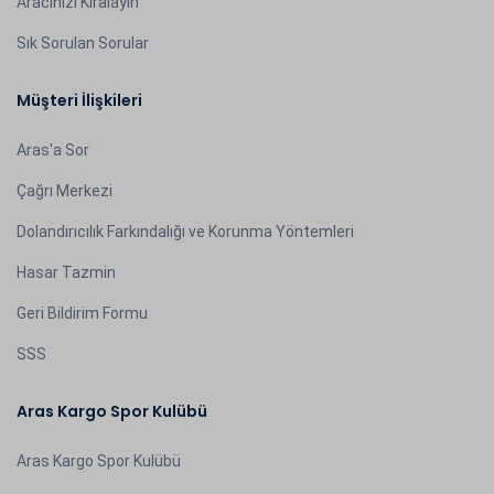
Aracınızı Kiralayın
Sık Sorulan Sorular
Müşteri İlişkileri
Aras'a Sor
Çağrı Merkezi
Dolandırıcılık Farkındalığı ve Korunma Yöntemleri
Hasar Tazmin
Geri Bildirim Formu
SSS
Aras Kargo Spor Kulübü
Aras Kargo Spor Kulübü