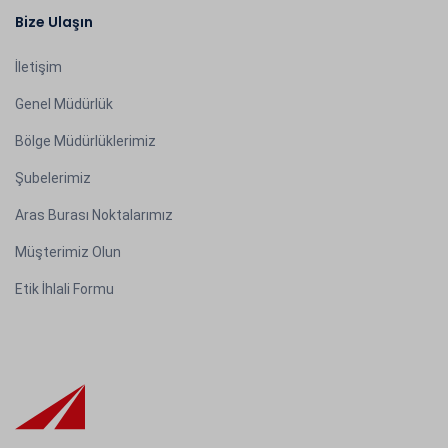
Bize Ulaşın
İletişim
Genel Müdürlük
Bölge Müdürlüklerimiz
Şubelerimiz
Aras Burası Noktalarımız
Müşterimiz Olun
Etik İhlali Formu