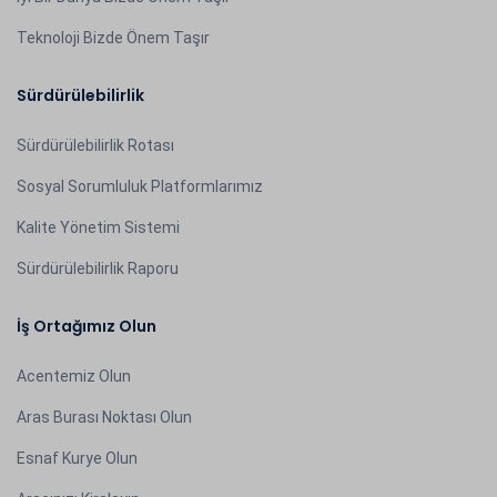
Teknoloji Bizde Önem Taşır
Sürdürülebilirlik
Sürdürülebilirlik Rotası
Sosyal Sorumluluk Platformlarımız
Kalite Yönetim Sistemi
Sürdürülebilirlik Raporu
İş Ortağımız Olun
Acentemiz Olun
Aras Burası Noktası Olun
Esnaf Kurye Olun