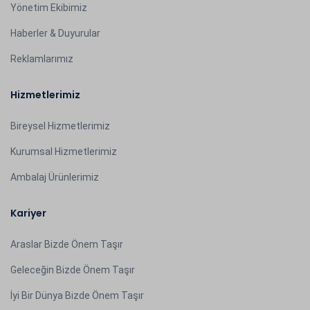
Yönetim Ekibimiz
Haberler & Duyurular
Reklamlarımız
Hizmetlerimiz
Bireysel Hizmetlerimiz
Kurumsal Hizmetlerimiz
Ambalaj Ürünlerimiz
Kariyer
Araslar Bizde Önem Taşır
Geleceğin Bizde Önem Taşır
İyi Bir Dünya Bizde Önem Taşır