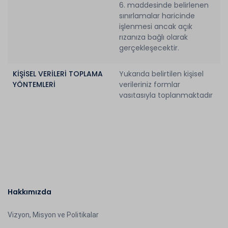
6. maddesinde belirlenen
sınırlamalar haricinde
işlenmesi ancak açık
rızanıza bağlı olarak
gerçekleşecektir.
KİŞİSEL VERİLERİ TOPLAMA
Yukarıda belirtilen kişisel
YÖNTEMLERİ
verileriniz formlar
vasıtasıyla toplanmaktadır
Hakkımızda
Vizyon, Misyon ve Politikalar