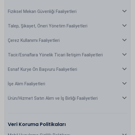
Fiziksel Mekan Güvenliği Faaliyetleri
Talep, Şikayet, Öneri Yönetim Faaliyetleri
Çerez Kullanımı Faaliyetleri
Tacir/Esnaflara Yönelik Ticari İletişim Faaliyetleri
Esnaf Kurye Ön Başvuru Faaliyetleri
İşe Alım Faaliyetleri
Ürün/Hizmet Satın Alım ve İş Birliği Faaliyetleri
Veri Koruma Politikaları