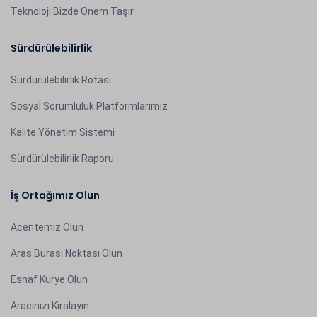
Teknoloji Bizde Önem Taşır
Sürdürülebilirlik
Sürdürülebilirlik Rotası
Sosyal Sorumluluk Platformlarımız
Kalite Yönetim Sistemi
Sürdürülebilirlik Raporu
İş Ortağımız Olun
Acentemiz Olun
Aras Burası Noktası Olun
Esnaf Kurye Olun
Aracınızı Kiralayın