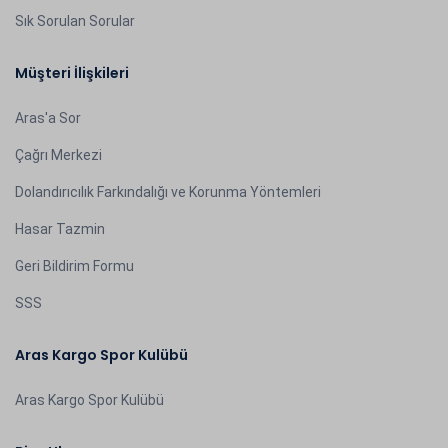
Sık Sorulan Sorular
Müşteri İlişkileri
Aras'a Sor
Çağrı Merkezi
Dolandırıcılık Farkındalığı ve Korunma Yöntemleri
Hasar Tazmin
Geri Bildirim Formu
SSS
Aras Kargo Spor Kulübü
Aras Kargo Spor Kulübü