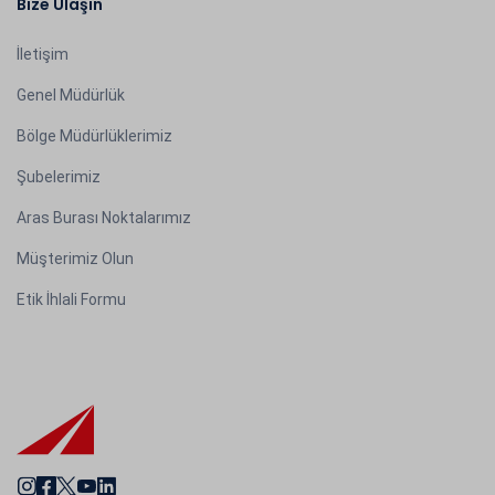
Bize Ulaşın
İletişim
Genel Müdürlük
Bölge Müdürlüklerimiz
Şubelerimiz
Aras Burası Noktalarımız
Müşterimiz Olun
Etik İhlali Formu