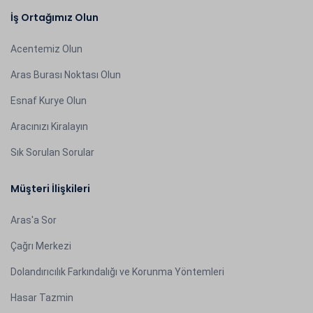
İş Ortağımız Olun
Acentemiz Olun
Aras Burası Noktası Olun
Esnaf Kurye Olun
Aracınızı Kiralayın
Sık Sorulan Sorular
Müşteri İlişkileri
Aras'a Sor
Çağrı Merkezi
Dolandırıcılık Farkındalığı ve Korunma Yöntemleri
Hasar Tazmin