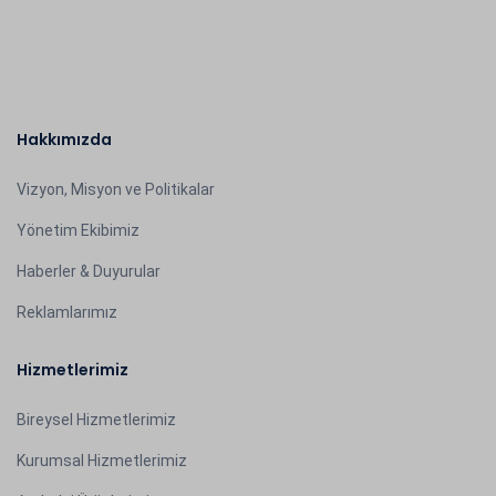
Hakkımızda
Vizyon, Misyon ve Politikalar
Yönetim Ekibimiz
Haberler & Duyurular
Reklamlarımız
Hizmetlerimiz
Bireysel Hizmetlerimiz
Kurumsal Hizmetlerimiz