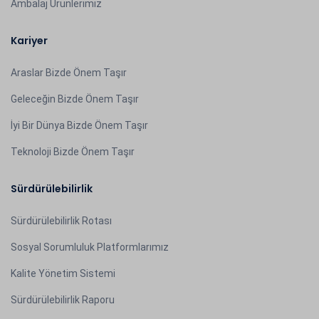
Ambalaj Ürünlerimiz
Kariyer
Araslar Bizde Önem Taşır
Geleceğin Bizde Önem Taşır
İyi Bir Dünya Bizde Önem Taşır
Teknoloji Bizde Önem Taşır
Sürdürülebilirlik
Sürdürülebilirlik Rotası
Sosyal Sorumluluk Platformlarımız
Kalite Yönetim Sistemi
Sürdürülebilirlik Raporu