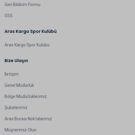
Geri Bildirim Formu
SSS
Aras Kargo Spor Kulübü
Aras Kargo Spor Kulübü
Bize Ulaşın
İletişim
Genel Müdürlük
Bölge Müdürlüklerimiz
Şubelerimiz
Aras Burası Noktalarımız
Müşterimiz Olun