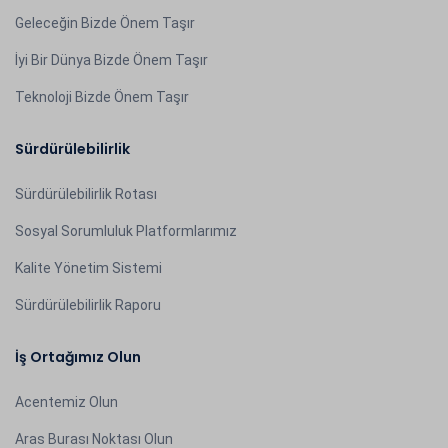
Geleceğin Bizde Önem Taşır
İyi Bir Dünya Bizde Önem Taşır
Teknoloji Bizde Önem Taşır
Sürdürülebilirlik
Sürdürülebilirlik Rotası
Sosyal Sorumluluk Platformlarımız
Kalite Yönetim Sistemi
Sürdürülebilirlik Raporu
İş Ortağımız Olun
Acentemiz Olun
Aras Burası Noktası Olun