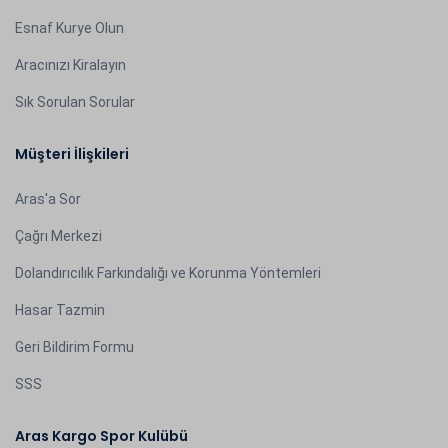
Esnaf Kurye Olun
Aracınızı Kiralayın
Sık Sorulan Sorular
Müşteri İlişkileri
Aras'a Sor
Çağrı Merkezi
Dolandırıcılık Farkındalığı ve Korunma Yöntemleri
Hasar Tazmin
Geri Bildirim Formu
SSS
Aras Kargo Spor Kulübü