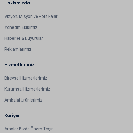
Hakkımızda
Vizyon, Misyon ve Politikalar
Yönetim Ekibimiz
Haberler & Duyurular
Reklamlarımız
Hizmetlerimiz
Bireysel Hizmetlerimiz
Kurumsal Hizmetlerimiz
Ambalaj Ürünlerimiz
Kariyer
Araslar Bizde Önem Taşır