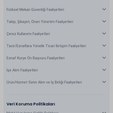
Fiziksel Mekan Güvenliği Faaliyetleri
Talep, Şikayet, Öneri Yönetim Faaliyetleri
Çerez Kullanımı Faaliyetleri
Tacir/Esnaflara Yönelik Ticari İletişim Faaliyetleri
Esnaf Kurye Ön Başvuru Faaliyetleri
İşe Alım Faaliyetleri
Ürün/Hizmet Satın Alım ve İş Birliği Faaliyetleri
Veri Koruma Politikaları