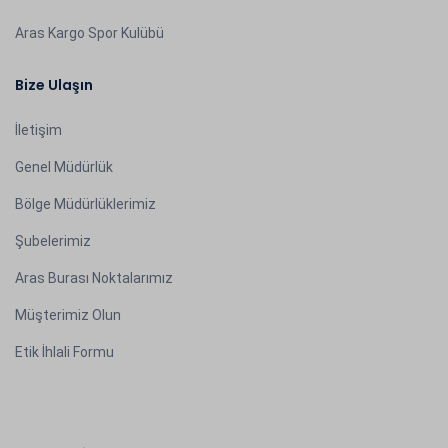
Aras Kargo Spor Kulübü
Bize Ulaşın
İletişim
Genel Müdürlük
Bölge Müdürlüklerimiz
Şubelerimiz
Aras Burası Noktalarımız
Müşterimiz Olun
Etik İhlali Formu