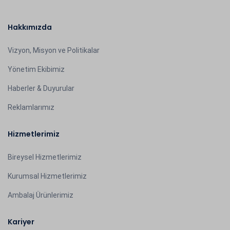
Hakkımızda
Vizyon, Misyon ve Politikalar
Yönetim Ekibimiz
Haberler & Duyurular
Reklamlarımız
Hizmetlerimiz
Bireysel Hizmetlerimiz
Kurumsal Hizmetlerimiz
Ambalaj Ürünlerimiz
Kariyer