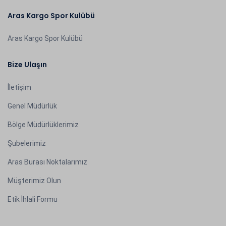
Aras Kargo Spor Kulübü
Aras Kargo Spor Kulübü
Bize Ulaşın
İletişim
Genel Müdürlük
Bölge Müdürlüklerimiz
Şubelerimiz
Aras Burası Noktalarımız
Müşterimiz Olun
Etik İhlali Formu