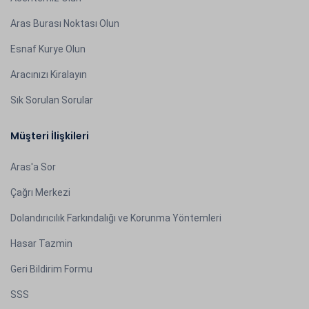
Aras Burası Noktası Olun
Esnaf Kurye Olun
Aracınızı Kiralayın
Sık Sorulan Sorular
Müşteri İlişkileri
Aras'a Sor
Çağrı Merkezi
Dolandırıcılık Farkındalığı ve Korunma Yöntemleri
Hasar Tazmin
Geri Bildirim Formu
SSS