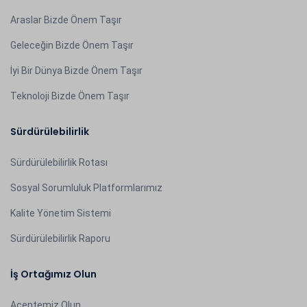
Araslar Bizde Önem Taşır
Geleceğin Bizde Önem Taşır
İyi Bir Dünya Bizde Önem Taşır
Teknoloji Bizde Önem Taşır
Sürdürülebilirlik
Sürdürülebilirlik Rotası
Sosyal Sorumluluk Platformlarımız
Kalite Yönetim Sistemi
Sürdürülebilirlik Raporu
İş Ortağımız Olun
Acentemiz Olun