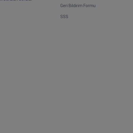
Geri Bildirim Formu
SSS