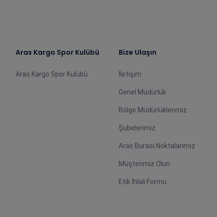
Aras Kargo Spor Kulübü
Bize Ulaşın
Aras Kargo Spor Kulübü
İletişim
Genel Müdürlük
Bölge Müdürlüklerimiz
Şubelerimiz
Aras Burası Noktalarımız
Müşterimiz Olun
Etik İhlali Formu