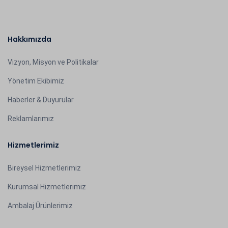
Hakkımızda
Vizyon, Misyon ve Politikalar
Yönetim Ekibimiz
Haberler & Duyurular
Reklamlarımız
Hizmetlerimiz
Bireysel Hizmetlerimiz
Kurumsal Hizmetlerimiz
Ambalaj Ürünlerimiz