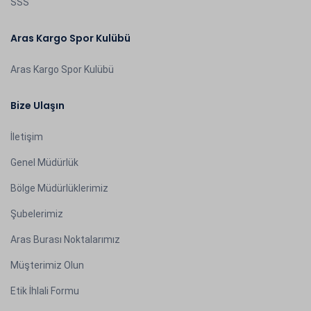
SSS
Aras Kargo Spor Kulübü
Aras Kargo Spor Kulübü
Bize Ulaşın
İletişim
Genel Müdürlük
Bölge Müdürlüklerimiz
Şubelerimiz
Aras Burası Noktalarımız
Müşterimiz Olun
Etik İhlali Formu