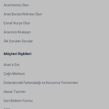
Acentemiz Olun
Aras Burası Noktası Olun
Esnaf Kurye Olun
Aracınızı Kiralayın
Sık Sorulan Sorular
Müşteri İlişkileri
Aras'a Sor
Çağrı Merkezi
Dolandırıcılık Farkındalığı ve Korunma Yöntemleri
Hasar Tazmin
Geri Bildirim Formu