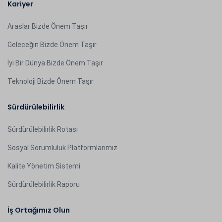
Kariyer
Araslar Bizde Önem Taşır
Geleceğin Bizde Önem Taşır
İyi Bir Dünya Bizde Önem Taşır
Teknoloji Bizde Önem Taşır
Sürdürülebilirlik
Sürdürülebilirlik Rotası
Sosyal Sorumluluk Platformlarımız
Kalite Yönetim Sistemi
Sürdürülebilirlik Raporu
İş Ortağımız Olun