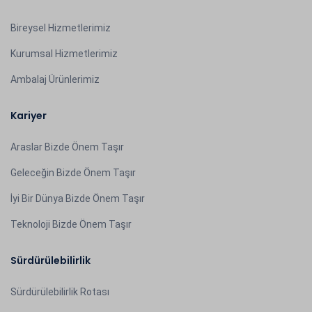
Bireysel Hizmetlerimiz
Kurumsal Hizmetlerimiz
Ambalaj Ürünlerimiz
Kariyer
Araslar Bizde Önem Taşır
Geleceğin Bizde Önem Taşır
İyi Bir Dünya Bizde Önem Taşır
Teknoloji Bizde Önem Taşır
Sürdürülebilirlik
Sürdürülebilirlik Rotası