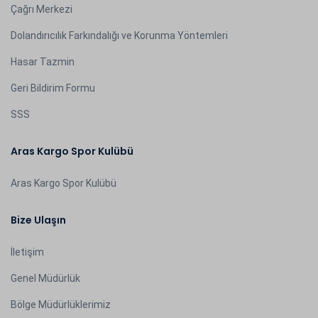
Çağrı Merkezi
Dolandırıcılık Farkındalığı ve Korunma Yöntemleri
Hasar Tazmin
Geri Bildirim Formu
SSS
Aras Kargo Spor Kulübü
Aras Kargo Spor Kulübü
Bize Ulaşın
İletişim
Genel Müdürlük
Bölge Müdürlüklerimiz