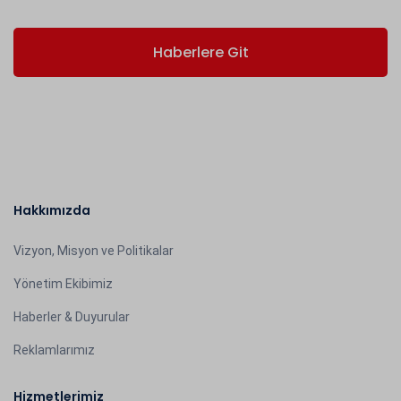
Haberlere Git
Hakkımızda
Vizyon, Misyon ve Politikalar
Yönetim Ekibimiz
Haberler & Duyurular
Reklamlarımız
Hizmetlerimiz