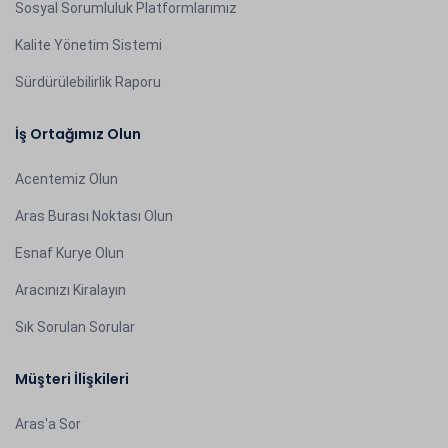
Sosyal Sorumluluk Platformlarımız
Kalite Yönetim Sistemi
Sürdürülebilirlik Raporu
İş Ortağımız Olun
Acentemiz Olun
Aras Burası Noktası Olun
Esnaf Kurye Olun
Aracınızı Kiralayın
Sık Sorulan Sorular
Müşteri İlişkileri
Aras'a Sor