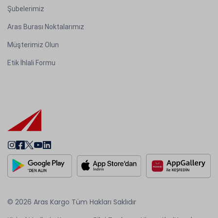
Şubelerimiz
Aras Burası Noktalarımız
Müşterimiz Olun
Etik İhlali Formu
© 2026 Aras Kargo Tüm Hakları Saklıdır