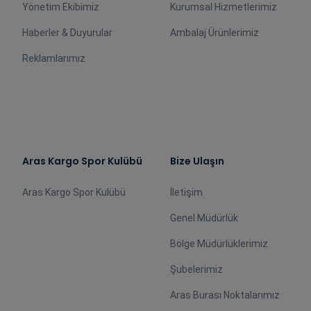
Yönetim Ekibimiz
Kurumsal Hizmetlerimiz
Haberler & Duyurular
Ambalaj Ürünlerimiz
Reklamlarımız
Aras Kargo Spor Kulübü
Bize Ulaşın
Aras Kargo Spor Kulübü
İletişim
Genel Müdürlük
Bölge Müdürlüklerimiz
Şubelerimiz
Aras Burası Noktalarımız