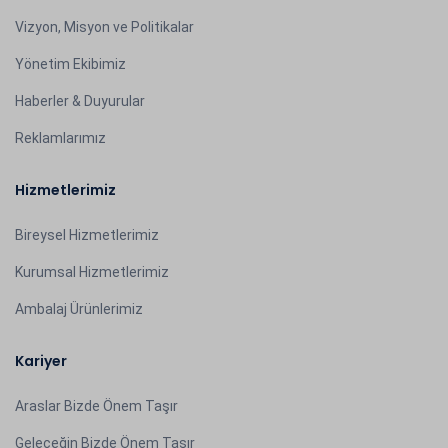
Vizyon, Misyon ve Politikalar
Yönetim Ekibimiz
Haberler & Duyurular
Reklamlarımız
Hizmetlerimiz
Bireysel Hizmetlerimiz
Kurumsal Hizmetlerimiz
Ambalaj Ürünlerimiz
Kariyer
Araslar Bizde Önem Taşır
Geleceğin Bizde Önem Taşır