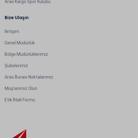
Aras Kargo Spor Kulübü
Bize Ulaşın
İletişim
Genel Müdürlük
Bölge Müdürlüklerimiz
Şubelerimiz
Aras Burası Noktalarımız
Müşterimiz Olun
Etik İhlali Formu