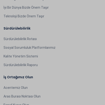
İyi Bir Dünya Bizde Önem Taşır
Teknoloji Bizde Önem Taşır
Sürdürülebilirlik
Sürdürülebilirlik Rotası
Sosyal Sorumluluk Platformlarımız
Kalite Yönetim Sistemi
Sürdürülebilirlik Raporu
İş Ortağımız Olun
Acentemiz Olun
Aras Burası Noktası Olun