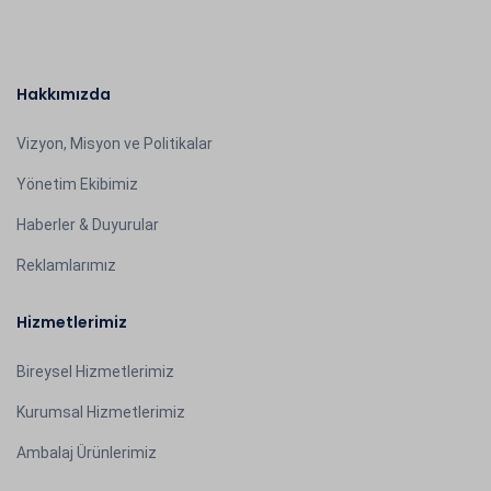
Hakkımızda
Vizyon, Misyon ve Politikalar
Yönetim Ekibimiz
Haberler & Duyurular
Reklamlarımız
Hizmetlerimiz
Bireysel Hizmetlerimiz
Kurumsal Hizmetlerimiz
Ambalaj Ürünlerimiz