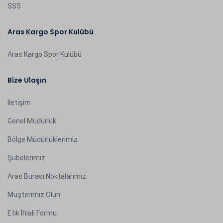
SSS
Aras Kargo Spor Kulübü
Aras Kargo Spor Kulübü
Bize Ulaşın
İletişim
Genel Müdürlük
Bölge Müdürlüklerimiz
Şubelerimiz
Aras Burası Noktalarımız
Müşterimiz Olun
Etik İhlali Formu