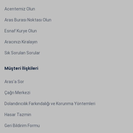
Acentemiz Olun
Aras Burası Noktası Olun
Esnaf Kurye Olun
Aracınızı Kiralayın
Sık Sorulan Sorular
Müşteri İlişkileri
Aras'a Sor
Çağrı Merkezi
Dolandırıcılık Farkındalığı ve Korunma Yöntemleri
Hasar Tazmin
Geri Bildirim Formu