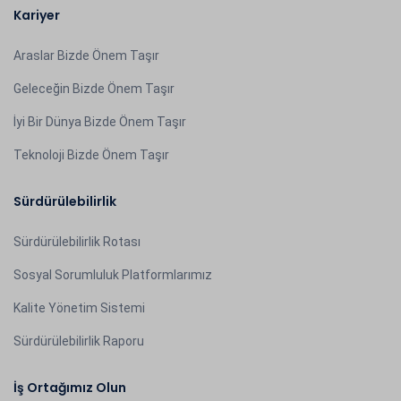
Kariyer
Araslar Bizde Önem Taşır
Geleceğin Bizde Önem Taşır
İyi Bir Dünya Bizde Önem Taşır
Teknoloji Bizde Önem Taşır
Sürdürülebilirlik
Sürdürülebilirlik Rotası
Sosyal Sorumluluk Platformlarımız
Kalite Yönetim Sistemi
Sürdürülebilirlik Raporu
İş Ortağımız Olun