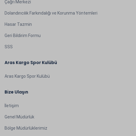
Çağrı Merkezi
Dolandırıcılık Farkındalığı ve Korunma Yöntemleri
Hasar Tazmin
Geri Bildirim Formu
SSS
Aras Kargo Spor Kulübü
Aras Kargo Spor Kulübü
Bize Ulaşın
İletişim
Genel Müdürlük
Bölge Müdürlüklerimiz