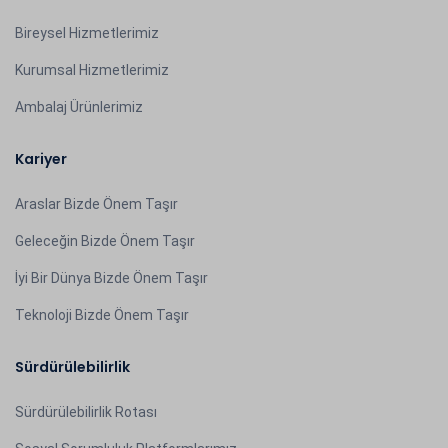
Bireysel Hizmetlerimiz
Kurumsal Hizmetlerimiz
Ambalaj Ürünlerimiz
Kariyer
Araslar Bizde Önem Taşır
Geleceğin Bizde Önem Taşır
İyi Bir Dünya Bizde Önem Taşır
Teknoloji Bizde Önem Taşır
Sürdürülebilirlik
Sürdürülebilirlik Rotası