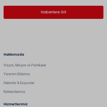
Haberlere Git
Hakkımızda
Vizyon, Misyon ve Politikalar
Yönetim Ekibimiz
Haberler & Duyurular
Reklamlarımız
Hizmetlerimiz