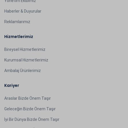
Yönetim Ekibimiz
Haberler & Duyurular
Reklamlarımız
Hizmetlerimiz
Bireysel Hizmetlerimiz
Kurumsal Hizmetlerimiz
Ambalaj Ürünlerimiz
Kariyer
Araslar Bizde Önem Taşır
Geleceğin Bizde Önem Taşır
İyi Bir Dünya Bizde Önem Taşır