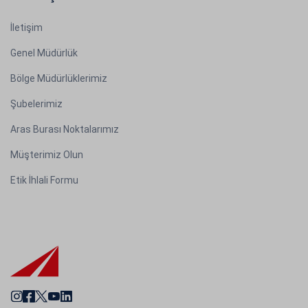
İletişim
Genel Müdürlük
Bölge Müdürlüklerimiz
Şubelerimiz
Aras Burası Noktalarımız
Müşterimiz Olun
Etik İhlali Formu