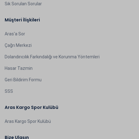
Sık Sorulan Sorular
Müşteri İlişkileri
Aras'a Sor
Çağrı Merkezi
Dolandırıcılık Farkındalığı ve Korunma Yöntemleri
Hasar Tazmin
Geri Bildirim Formu
SSS
Aras Kargo Spor Kulübü
Aras Kargo Spor Kulübü
Bize Ulaşın