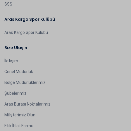
SSS
Aras Kargo Spor Kulübü
Aras Kargo Spor Kulübü
Bize Ulaşın
İletişim
Genel Müdürlük
Bölge Müdürlüklerimiz
Şubelerimiz
Aras Burası Noktalarımız
Müşterimiz Olun
Etik İhlali Formu