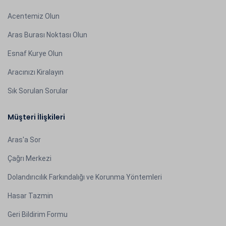
Acentemiz Olun
Aras Burası Noktası Olun
Esnaf Kurye Olun
Aracınızı Kiralayın
Sık Sorulan Sorular
Müşteri İlişkileri
Aras'a Sor
Çağrı Merkezi
Dolandırıcılık Farkındalığı ve Korunma Yöntemleri
Hasar Tazmin
Geri Bildirim Formu