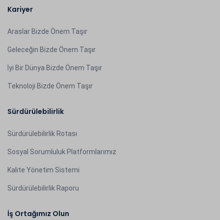
Kariyer
Araslar Bizde Önem Taşır
Geleceğin Bizde Önem Taşır
İyi Bir Dünya Bizde Önem Taşır
Teknoloji Bizde Önem Taşır
Sürdürülebilirlik
Sürdürülebilirlik Rotası
Sosyal Sorumluluk Platformlarımız
Kalite Yönetim Sistemi
Sürdürülebilirlik Raporu
İş Ortağımız Olun