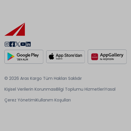
© 2026 Aras Kargo Tüm Hakları Saklıdır
Kişisel Verilerin Korunması
Bilgi Toplumu Hizmetleri
Yasal
Çerez Yönetimi
Kullanım Koşulları