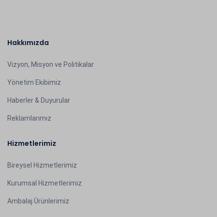
Hakkımızda
Vizyon, Misyon ve Politikalar
Yönetim Ekibimiz
Haberler & Duyurular
Reklamlarımız
Hizmetlerimiz
Bireysel Hizmetlerimiz
Kurumsal Hizmetlerimiz
Ambalaj Ürünlerimiz