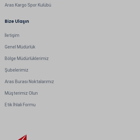
Aras Kargo Spor Kulübü
Bize Ulaşın
İletişim
Genel Müdürlük
Bölge Müdürlüklerimiz
Şubelerimiz
Aras Burası Noktalarımız
Müşterimiz Olun
Etik İhlali Formu