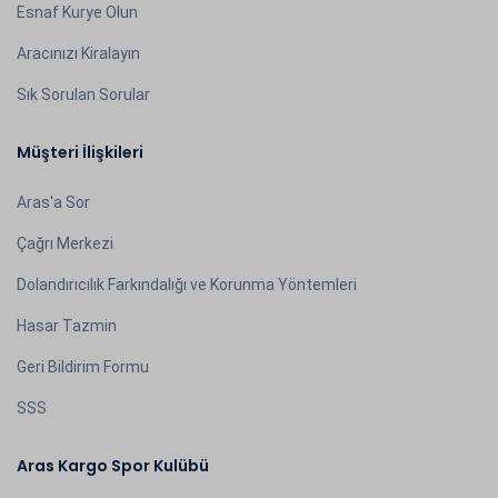
Esnaf Kurye Olun
Aracınızı Kiralayın
Sık Sorulan Sorular
Müşteri İlişkileri
Aras'a Sor
Çağrı Merkezi
Dolandırıcılık Farkındalığı ve Korunma Yöntemleri
Hasar Tazmin
Geri Bildirim Formu
SSS
Aras Kargo Spor Kulübü