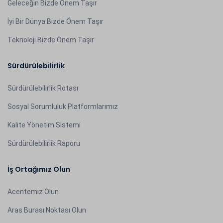
Geleceğin Bizde Önem Taşır
İyi Bir Dünya Bizde Önem Taşır
Teknoloji Bizde Önem Taşır
Sürdürülebilirlik
Sürdürülebilirlik Rotası
Sosyal Sorumluluk Platformlarımız
Kalite Yönetim Sistemi
Sürdürülebilirlik Raporu
İş Ortağımız Olun
Acentemiz Olun
Aras Burası Noktası Olun