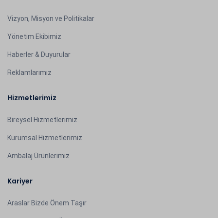
Vizyon, Misyon ve Politikalar
Yönetim Ekibimiz
Haberler & Duyurular
Reklamlarımız
Hizmetlerimiz
Bireysel Hizmetlerimiz
Kurumsal Hizmetlerimiz
Ambalaj Ürünlerimiz
Kariyer
Araslar Bizde Önem Taşır