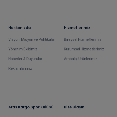
Hakkımızda
Hizmetlerimiz
Vizyon, Misyon ve Politikalar
Bireysel Hizmetlerimiz
Yönetim Ekibimiz
Kurumsal Hizmetlerimiz
Haberler & Duyurular
Ambalaj Ürünlerimiz
Reklamlarımız
Aras Kargo Spor Kulübü
Bize Ulaşın