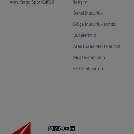
Aras Kargo Spor Kulübü
İletişim
Genel Müdürlük
Bölge Müdürlüklerimiz
Şubelerimiz
Aras Burası Noktalarımız
Müşterimiz Olun
Etik İhlali Formu