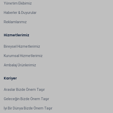
Yönetim Ekibimiz
Haberler & Duyurular
Reklamlarımız
Hizmetlerimiz
Bireysel Hizmetlerimiz
Kurumsal Hizmetlerimiz
Ambalaj Ürünlerimiz
Kariyer
Araslar Bizde Önem Taşır
Geleceğin Bizde Önem Taşır
İyi Bir Dünya Bizde Önem Taşır