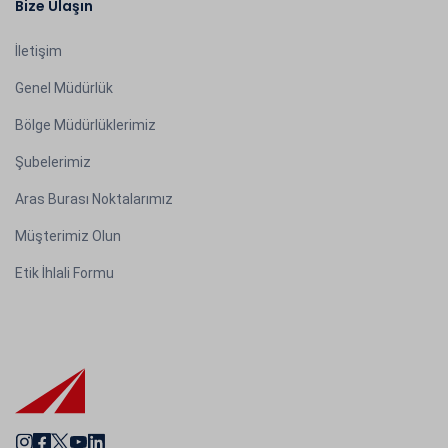
Bize Ulaşın
İletişim
Genel Müdürlük
Bölge Müdürlüklerimiz
Şubelerimiz
Aras Burası Noktalarımız
Müşterimiz Olun
Etik İhlali Formu