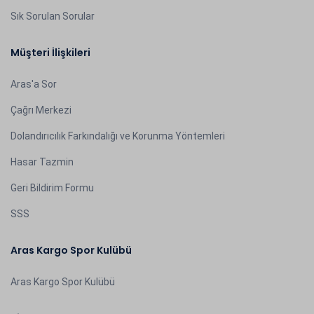
Sık Sorulan Sorular
Müşteri İlişkileri
Aras'a Sor
Çağrı Merkezi
Dolandırıcılık Farkındalığı ve Korunma Yöntemleri
Hasar Tazmin
Geri Bildirim Formu
SSS
Aras Kargo Spor Kulübü
Aras Kargo Spor Kulübü