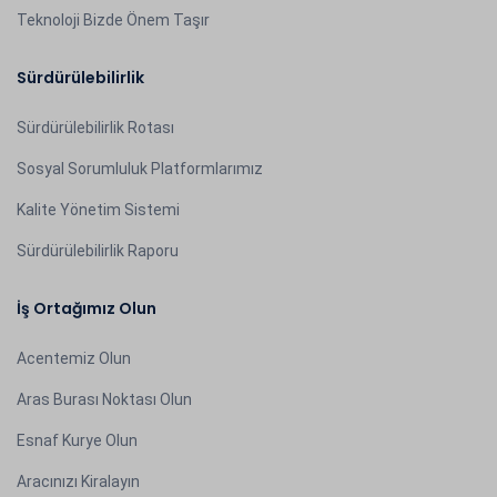
Teknoloji Bizde Önem Taşır
Sürdürülebilirlik
Sürdürülebilirlik Rotası
Sosyal Sorumluluk Platformlarımız
Kalite Yönetim Sistemi
Sürdürülebilirlik Raporu
İş Ortağımız Olun
Acentemiz Olun
Aras Burası Noktası Olun
Esnaf Kurye Olun
Aracınızı Kiralayın