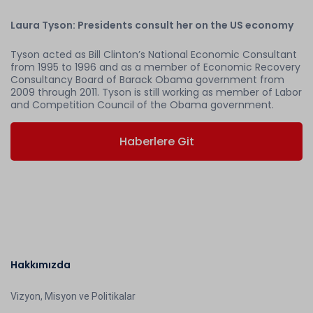
Laura Tyson: Presidents consult her on the US economy
Tyson acted as Bill Clinton’s National Economic Consultant
from 1995 to 1996 and as a member of Economic Recovery
Consultancy Board of Barack Obama government from
2009 through 2011. Tyson is still working as member of Labor
and Competition Council of the Obama government.
Haberlere Git
Hakkımızda
Vizyon, Misyon ve Politikalar