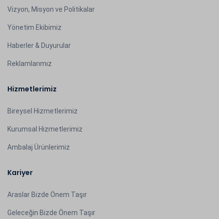
Vizyon, Misyon ve Politikalar
Yönetim Ekibimiz
Haberler & Duyurular
Reklamlarımız
Hizmetlerimiz
Bireysel Hizmetlerimiz
Kurumsal Hizmetlerimiz
Ambalaj Ürünlerimiz
Kariyer
Araslar Bizde Önem Taşır
Geleceğin Bizde Önem Taşır