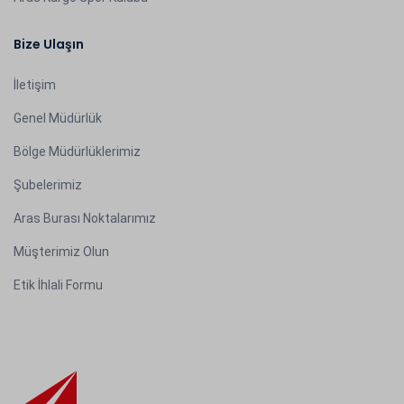
Bize Ulaşın
İletişim
Genel Müdürlük
Bölge Müdürlüklerimiz
Şubelerimiz
Aras Burası Noktalarımız
Müşterimiz Olun
Etik İhlali Formu