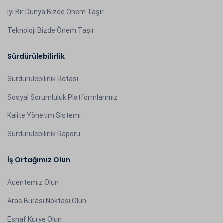
İyi Bir Dünya Bizde Önem Taşır
Teknoloji Bizde Önem Taşır
Sürdürülebilirlik
Sürdürülebilirlik Rotası
Sosyal Sorumluluk Platformlarımız
Kalite Yönetim Sistemi
Sürdürülebilirlik Raporu
İş Ortağımız Olun
Acentemiz Olun
Aras Burası Noktası Olun
Esnaf Kurye Olun