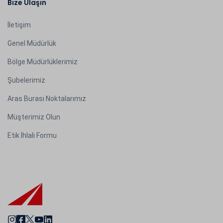
Bize Ulaşın
İletişim
Genel Müdürlük
Bölge Müdürlüklerimiz
Şubelerimiz
Aras Burası Noktalarımız
Müşterimiz Olun
Etik İhlali Formu