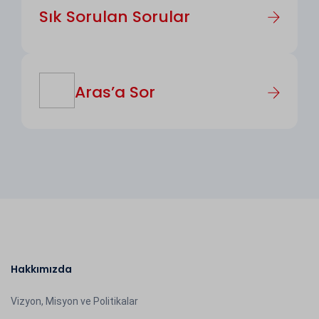
Sık Sorulan Sorular
Aras’a Sor
Hakkımızda
Vizyon, Misyon ve Politikalar