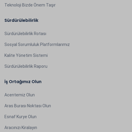
Teknoloji Bizde Önem Taşır
Sürdürülebilirlik
Sürdürülebilirlik Rotası
Sosyal Sorumluluk Platformlarımız
Kalite Yönetim Sistemi
Sürdürülebilirlik Raporu
İş Ortağımız Olun
Acentemiz Olun
Aras Burası Noktası Olun
Esnaf Kurye Olun
Aracınızı Kiralayın