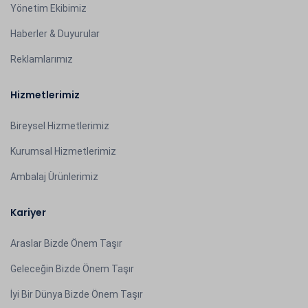
Yönetim Ekibimiz
Haberler & Duyurular
Reklamlarımız
Hizmetlerimiz
Bireysel Hizmetlerimiz
Kurumsal Hizmetlerimiz
Ambalaj Ürünlerimiz
Kariyer
Araslar Bizde Önem Taşır
Geleceğin Bizde Önem Taşır
İyi Bir Dünya Bizde Önem Taşır