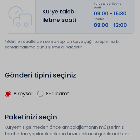
Kurye talebi iletme
saati
Kurye talebi
09:00 - 15:30
iletme saati
Gönder
09:00 - 12:00
*Belirtilen saatlerden sonra yapılan kurye çağır talepleriniz bir
sonraki çalışma günü işleme alınacaktır.
Gönderi tipini seçiniz
Bireysel
E-Ticaret
Paketinizi seçin
Kuryemiz gelmeden önce ambalajlamanın müşterimiz
tarafından yapılarak paketin hazır edilmesi gerekmektedir.