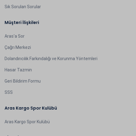
Sık Sorulan Sorular
Müşteri İlişkileri
Aras'a Sor
Çağrı Merkezi
Dolandırıcılık Farkındalığı ve Korunma Yöntemleri
Hasar Tazmin
Geri Bildirim Formu
SSS
Aras Kargo Spor Kulübü
Aras Kargo Spor Kulübü