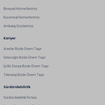
Bireysel Hizmetlerimiz
Kurumsal Hizmetlerimiz
Ambalaj Ürünlerimiz
Kariyer
Araslar Bizde Önem Taşır
Geleceğin Bizde Önem Taşır
İyi Bir Dünya Bizde Önem Taşır
Teknoloji Bizde Önem Taşır
Sürdürülebilirlik
Sürdürülebilirlik Rotası