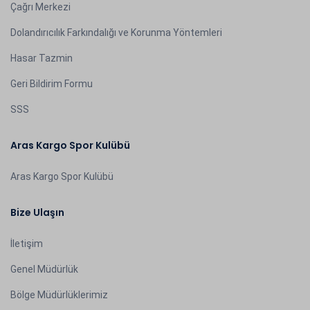
Çağrı Merkezi
Dolandırıcılık Farkındalığı ve Korunma Yöntemleri
Hasar Tazmin
Geri Bildirim Formu
SSS
Aras Kargo Spor Kulübü
Aras Kargo Spor Kulübü
Bize Ulaşın
İletişim
Genel Müdürlük
Bölge Müdürlüklerimiz