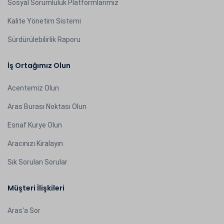
Sosyal Sorumluluk Platformlarımız
Kalite Yönetim Sistemi
Sürdürülebilirlik Raporu
İş Ortağımız Olun
Acentemiz Olun
Aras Burası Noktası Olun
Esnaf Kurye Olun
Aracınızı Kiralayın
Sık Sorulan Sorular
Müşteri İlişkileri
Aras'a Sor