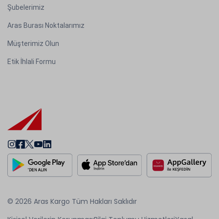
Şubelerimiz
Aras Burası Noktalarımız
Müşterimiz Olun
Etik İhlali Formu
© 2026 Aras Kargo Tüm Hakları Saklıdır