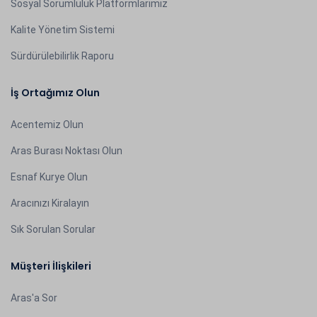
Sosyal Sorumluluk Platformlarımız
Kalite Yönetim Sistemi
Sürdürülebilirlik Raporu
İş Ortağımız Olun
Acentemiz Olun
Aras Burası Noktası Olun
Esnaf Kurye Olun
Aracınızı Kiralayın
Sık Sorulan Sorular
Müşteri İlişkileri
Aras'a Sor