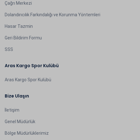
Çağrı Merkezi
Dolandırıcılık Farkındalığı ve Korunma Yöntemleri
Hasar Tazmin
Geri Bildirim Formu
SSS
Aras Kargo Spor Kulübü
Aras Kargo Spor Kulübü
Bize Ulaşın
İletişim
Genel Müdürlük
Bölge Müdürlüklerimiz