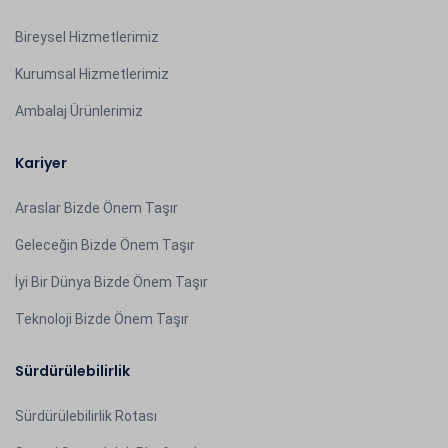
Bireysel Hizmetlerimiz
Kurumsal Hizmetlerimiz
Ambalaj Ürünlerimiz
Kariyer
Araslar Bizde Önem Taşır
Geleceğin Bizde Önem Taşır
İyi Bir Dünya Bizde Önem Taşır
Teknoloji Bizde Önem Taşır
Sürdürülebilirlik
Sürdürülebilirlik Rotası