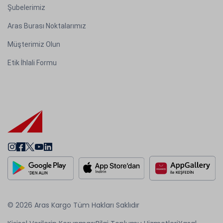
Şubelerimiz
Aras Burası Noktalarımız
Müşterimiz Olun
Etik İhlali Formu
© 2026 Aras Kargo Tüm Hakları Saklıdır