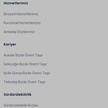
Hizmetlerimiz
Bireysel Hizmetlerimiz
Kurumsal Hizmetlerimiz
Ambalaj Ürünlerimiz
Kariyer
Araslar Bizde Önem Taşır
Geleceğin Bizde Önem Taşır
İyi Bir Dünya Bizde Önem Taşır
Teknoloji Bizde Önem Taşır
Sürdürülebilirlik
Sürdürülebilirlik Rotası