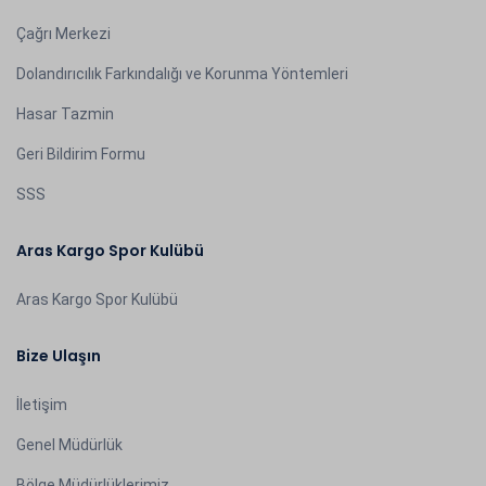
Çağrı Merkezi
Dolandırıcılık Farkındalığı ve Korunma Yöntemleri
Hasar Tazmin
Geri Bildirim Formu
SSS
Aras Kargo Spor Kulübü
Aras Kargo Spor Kulübü
Bize Ulaşın
İletişim
Genel Müdürlük
Bölge Müdürlüklerimiz