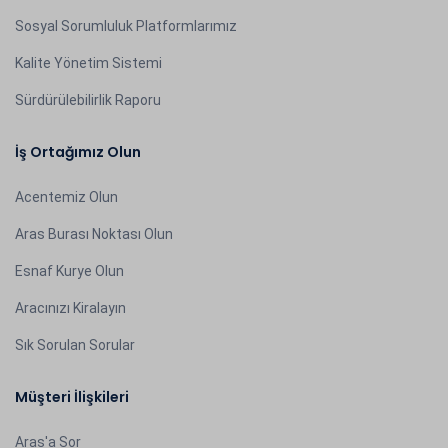
Sosyal Sorumluluk Platformlarımız
Kalite Yönetim Sistemi
Sürdürülebilirlik Raporu
İş Ortağımız Olun
Acentemiz Olun
Aras Burası Noktası Olun
Esnaf Kurye Olun
Aracınızı Kiralayın
Sık Sorulan Sorular
Müşteri İlişkileri
Aras'a Sor