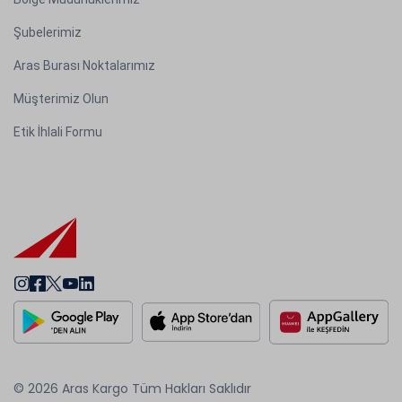
Şubelerimiz
Aras Burası Noktalarımız
Müşterimiz Olun
Etik İhlali Formu
© 2026 Aras Kargo Tüm Hakları Saklıdır