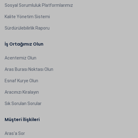
Sosyal Sorumluluk Platformlarımız
Kalite Yönetim Sistemi
Sürdürülebilirlik Raporu
İş Ortağımız Olun
Acentemiz Olun
Aras Burası Noktası Olun
Esnaf Kurye Olun
Aracınızı Kiralayın
Sık Sorulan Sorular
Müşteri İlişkileri
Aras'a Sor