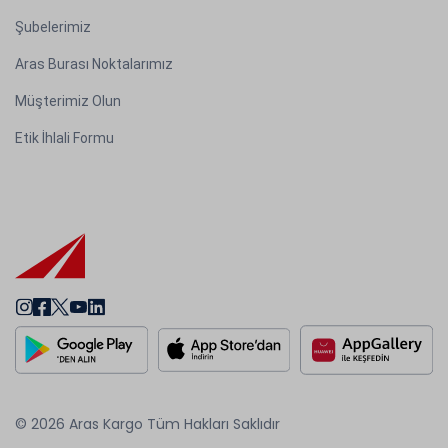
Şubelerimiz
Aras Burası Noktalarımız
Müşterimiz Olun
Etik İhlali Formu
© 2026 Aras Kargo Tüm Hakları Saklıdır