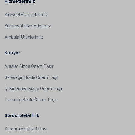
Hizmetlerimiz
Bireysel Hizmetlerimiz
Kurumsal Hizmetlerimiz
Ambalaj Ürünlerimiz
Kariyer
Araslar Bizde Önem Taşır
Geleceğin Bizde Önem Taşır
İyi Bir Dünya Bizde Önem Taşır
Teknoloji Bizde Önem Taşır
Sürdürülebilirlik
Sürdürülebilirlik Rotası