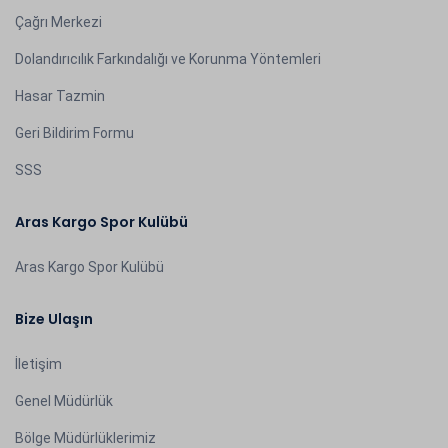
Çağrı Merkezi
Dolandırıcılık Farkındalığı ve Korunma Yöntemleri
Hasar Tazmin
Geri Bildirim Formu
SSS
Aras Kargo Spor Kulübü
Aras Kargo Spor Kulübü
Bize Ulaşın
İletişim
Genel Müdürlük
Bölge Müdürlüklerimiz