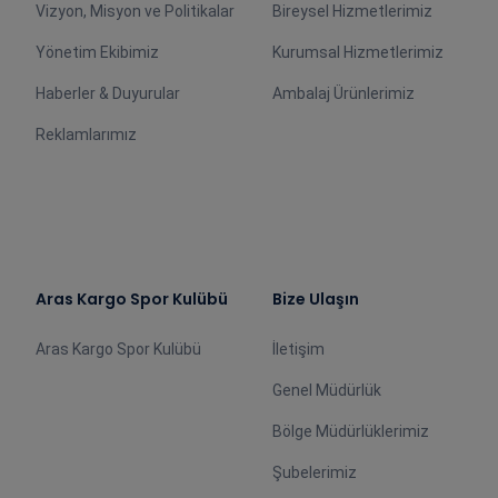
Vizyon, Misyon ve Politikalar
Bireysel Hizmetlerimiz
Yönetim Ekibimiz
Kurumsal Hizmetlerimiz
Haberler & Duyurular
Ambalaj Ürünlerimiz
Reklamlarımız
Aras Kargo Spor Kulübü
Bize Ulaşın
Aras Kargo Spor Kulübü
İletişim
Genel Müdürlük
Bölge Müdürlüklerimiz
Şubelerimiz