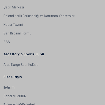
Çağrı Merkezi
Dolandırıcılık Farkındalığı ve Korunma Yöntemleri
Hasar Tazmin
Geri Bildirim Formu
SSS
Aras Kargo Spor Kulübü
Aras Kargo Spor Kulübü
Bize Ulaşın
İletişim
Genel Müdürlük
Bölge Müdürlüklerimiz