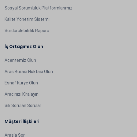
Sosyal Sorumluluk Platformlarımız
Kalite Yönetim Sistemi
Sürdürülebilirlik Raporu
İş Ortağımız Olun
Acentemiz Olun
Aras Burası Noktası Olun
Esnaf Kurye Olun
Aracınızı Kiralayın
Sık Sorulan Sorular
Müşteri İlişkileri
Aras'a Sor