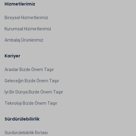
Hizmetlerimiz
Bireysel Hizmetlerimiz
Kurumsal Hizmetlerimiz
Ambalaj Ürünlerimiz
Kariyer
Araslar Bizde Önem Taşır
Geleceğin Bizde Önem Taşır
İyi Bir Dünya Bizde Önem Taşır
Teknoloji Bizde Önem Taşır
Sürdürülebilirlik
Sürdürülebilirlik Rotası