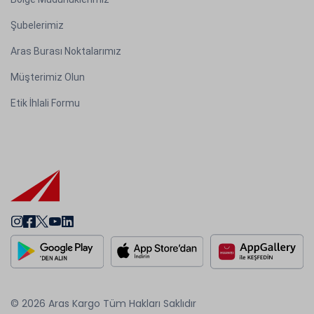
Şubelerimiz
Aras Burası Noktalarımız
Müşterimiz Olun
Etik İhlali Formu
© 2026 Aras Kargo Tüm Hakları Saklıdır