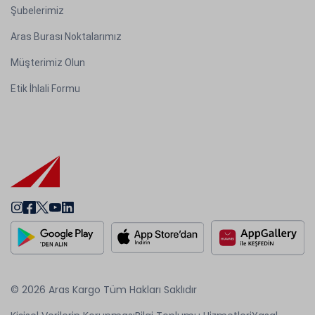
Şubelerimiz
Aras Burası Noktalarımız
Müşterimiz Olun
Etik İhlali Formu
© 2026 Aras Kargo Tüm Hakları Saklıdır