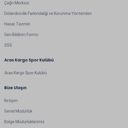
Çağrı Merkezi
Dolandırıcılık Farkındalığı ve Korunma Yöntemleri
Hasar Tazmin
Geri Bildirim Formu
SSS
Aras Kargo Spor Kulübü
Aras Kargo Spor Kulübü
Bize Ulaşın
İletişim
Genel Müdürlük
Bölge Müdürlüklerimiz