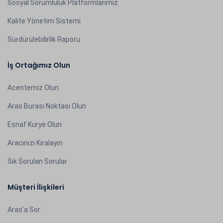
Sosyal Sorumluluk Platformlarımız
Kalite Yönetim Sistemi
Sürdürülebilirlik Raporu
İş Ortağımız Olun
Acentemiz Olun
Aras Burası Noktası Olun
Esnaf Kurye Olun
Aracınızı Kiralayın
Sık Sorulan Sorular
Müşteri İlişkileri
Aras'a Sor