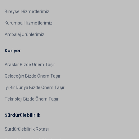
Bireysel Hizmetlerimiz
Kurumsal Hizmetlerimiz
Ambalaj Ürünlerimiz
Kariyer
Araslar Bizde Önem Taşır
Geleceğin Bizde Önem Taşır
İyi Bir Dünya Bizde Önem Taşır
Teknoloji Bizde Önem Taşır
Sürdürülebilirlik
Sürdürülebilirlik Rotası