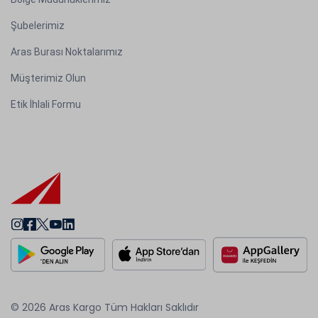
Şubelerimiz
Aras Burası Noktalarımız
Müşterimiz Olun
Etik İhlali Formu
© 2026 Aras Kargo Tüm Hakları Saklıdır