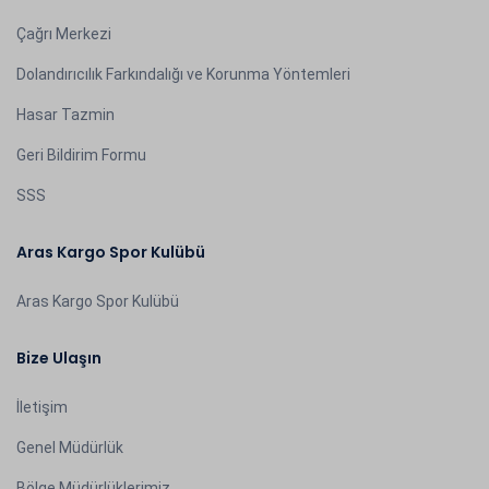
Çağrı Merkezi
Dolandırıcılık Farkındalığı ve Korunma Yöntemleri
Hasar Tazmin
Geri Bildirim Formu
SSS
Aras Kargo Spor Kulübü
Aras Kargo Spor Kulübü
Bize Ulaşın
İletişim
Genel Müdürlük
Bölge Müdürlüklerimiz