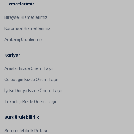
Hizmetlerimiz
Bireysel Hizmetlerimiz
Kurumsal Hizmetlerimiz
Ambalaj Ürünlerimiz
Kariyer
Araslar Bizde Önem Taşır
Geleceğin Bizde Önem Taşır
İyi Bir Dünya Bizde Önem Taşır
Teknoloji Bizde Önem Taşır
Sürdürülebilirlik
Sürdürülebilirlik Rotası