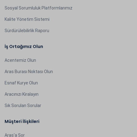
Sosyal Sorumluluk Platformlarımız
Kalite Yönetim Sistemi
Sürdürülebilirlik Raporu
İş Ortağımız Olun
Acentemiz Olun
Aras Burası Noktası Olun
Esnaf Kurye Olun
Aracınızı Kiralayın
Sık Sorulan Sorular
Müşteri İlişkileri
Aras'a Sor