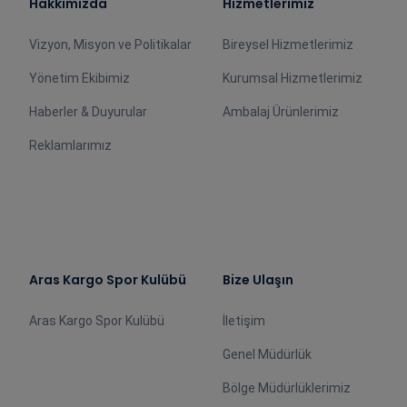
Hakkımızda
Hizmetlerimiz
Vizyon, Misyon ve Politikalar
Bireysel Hizmetlerimiz
Yönetim Ekibimiz
Kurumsal Hizmetlerimiz
Haberler & Duyurular
Ambalaj Ürünlerimiz
Reklamlarımız
Aras Kargo Spor Kulübü
Bize Ulaşın
Aras Kargo Spor Kulübü
İletişim
Genel Müdürlük
Bölge Müdürlüklerimiz