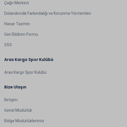
Çağrı Merkezi
Dolandırıcılık Farkındalığı ve Korunma Yöntemleri
Hasar Tazmin
Geri Bildirim Formu
SSS
Aras Kargo Spor Kulübü
Aras Kargo Spor Kulübü
Bize Ulaşın
İletişim
Genel Müdürlük
Bölge Müdürlüklerimiz