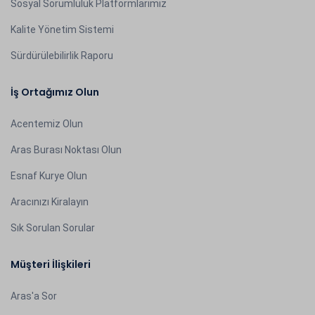
Sosyal Sorumluluk Platformlarımız
Kalite Yönetim Sistemi
Sürdürülebilirlik Raporu
İş Ortağımız Olun
Acentemiz Olun
Aras Burası Noktası Olun
Esnaf Kurye Olun
Aracınızı Kiralayın
Sık Sorulan Sorular
Müşteri İlişkileri
Aras'a Sor