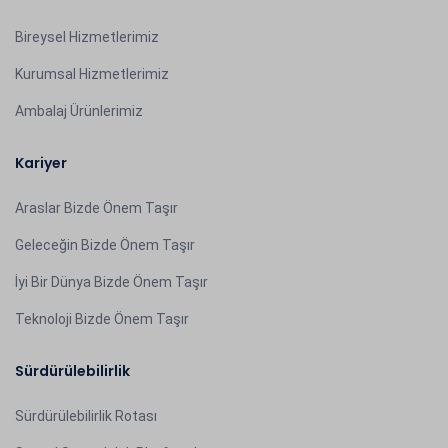
Bireysel Hizmetlerimiz
Kurumsal Hizmetlerimiz
Ambalaj Ürünlerimiz
Kariyer
Araslar Bizde Önem Taşır
Geleceğin Bizde Önem Taşır
İyi Bir Dünya Bizde Önem Taşır
Teknoloji Bizde Önem Taşır
Sürdürülebilirlik
Sürdürülebilirlik Rotası