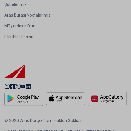
Şubelerimiz
Aras Burası Noktalarımız
Müşterimiz Olun
Etik İhlali Formu
© 2026 Aras Kargo Tüm Hakları Saklıdır