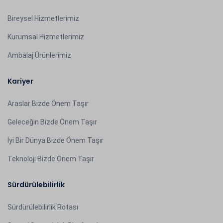
Bireysel Hizmetlerimiz
Kurumsal Hizmetlerimiz
Ambalaj Ürünlerimiz
Kariyer
Araslar Bizde Önem Taşır
Geleceğin Bizde Önem Taşır
İyi Bir Dünya Bizde Önem Taşır
Teknoloji Bizde Önem Taşır
Sürdürülebilirlik
Sürdürülebilirlik Rotası