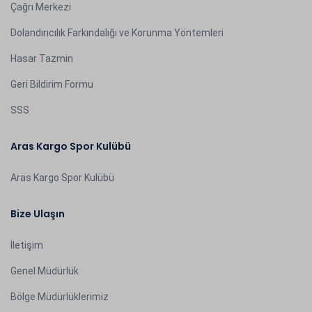
Çağrı Merkezi
Dolandırıcılık Farkındalığı ve Korunma Yöntemleri
Hasar Tazmin
Geri Bildirim Formu
SSS
Aras Kargo Spor Kulübü
Aras Kargo Spor Kulübü
Bize Ulaşın
İletişim
Genel Müdürlük
Bölge Müdürlüklerimiz