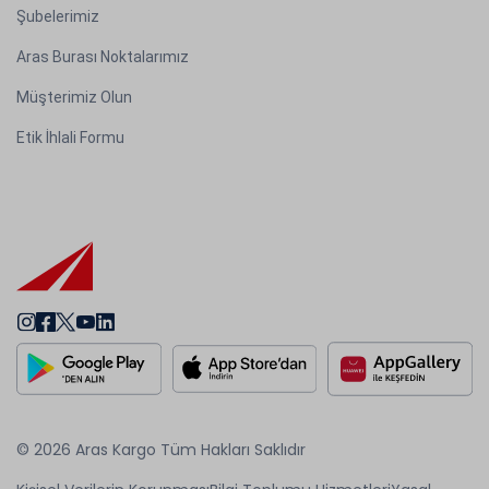
Şubelerimiz
Aras Burası Noktalarımız
Müşterimiz Olun
Etik İhlali Formu
© 2026 Aras Kargo Tüm Hakları Saklıdır