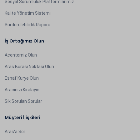
Sosyal Sorumluluk Platformlarımız
Kalite Yönetim Sistemi
Sürdürülebilirlik Raporu
İş Ortağımız Olun
Acentemiz Olun
Aras Burası Noktası Olun
Esnaf Kurye Olun
Aracınızı Kiralayın
Sık Sorulan Sorular
Müşteri İlişkileri
Aras'a Sor