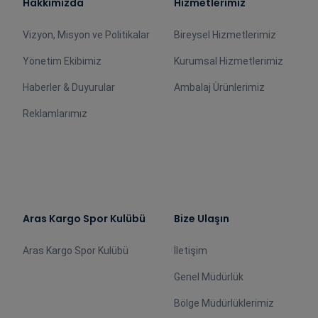
Hakkımızda
Hizmetlerimiz
Vizyon, Misyon ve Politikalar
Bireysel Hizmetlerimiz
Yönetim Ekibimiz
Kurumsal Hizmetlerimiz
Haberler & Duyurular
Ambalaj Ürünlerimiz
Reklamlarımız
Aras Kargo Spor Kulübü
Bize Ulaşın
Aras Kargo Spor Kulübü
İletişim
Genel Müdürlük
Bölge Müdürlüklerimiz