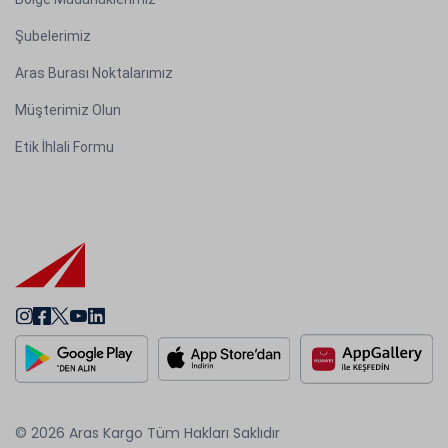
Şubelerimiz
Aras Burası Noktalarımız
Müşterimiz Olun
Etik İhlali Formu
© 2026 Aras Kargo Tüm Hakları Saklıdır