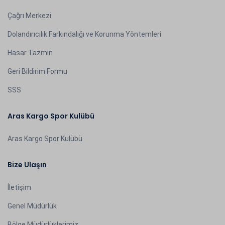
Çağrı Merkezi
Dolandırıcılık Farkındalığı ve Korunma Yöntemleri
Hasar Tazmin
Geri Bildirim Formu
SSS
Aras Kargo Spor Kulübü
Aras Kargo Spor Kulübü
Bize Ulaşın
İletişim
Genel Müdürlük
Bölge Müdürlüklerimiz