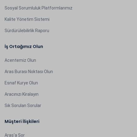
Sosyal Sorumluluk Platformlarımız
Kalite Yönetim Sistemi
Sürdürülebilirlik Raporu
İş Ortağımız Olun
Acentemiz Olun
Aras Burası Noktası Olun
Esnaf Kurye Olun
Aracınızı Kiralayın
Sık Sorulan Sorular
Müşteri İlişkileri
Aras'a Sor