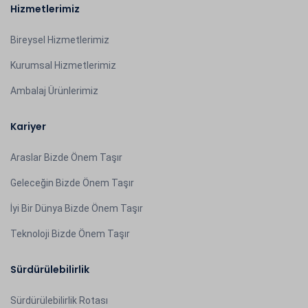
Hizmetlerimiz
Bireysel Hizmetlerimiz
Kurumsal Hizmetlerimiz
Ambalaj Ürünlerimiz
Kariyer
Araslar Bizde Önem Taşır
Geleceğin Bizde Önem Taşır
İyi Bir Dünya Bizde Önem Taşır
Teknoloji Bizde Önem Taşır
Sürdürülebilirlik
Sürdürülebilirlik Rotası