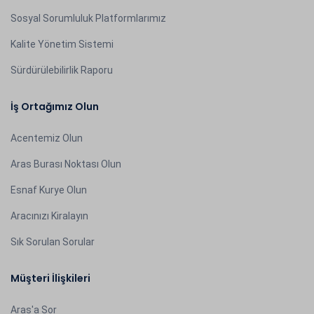
Sosyal Sorumluluk Platformlarımız
Kalite Yönetim Sistemi
Sürdürülebilirlik Raporu
İş Ortağımız Olun
Acentemiz Olun
Aras Burası Noktası Olun
Esnaf Kurye Olun
Aracınızı Kiralayın
Sık Sorulan Sorular
Müşteri İlişkileri
Aras'a Sor