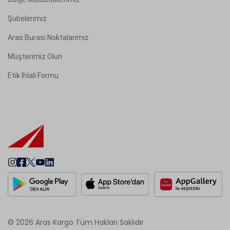
Şubelerimiz
Aras Burası Noktalarımız
Müşterimiz Olun
Etik İhlali Formu
© 2026 Aras Kargo Tüm Hakları Saklıdır