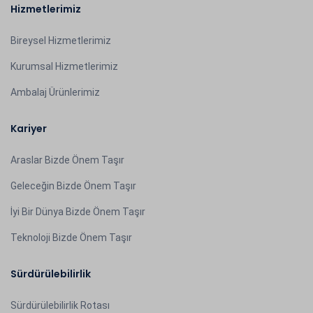
Hizmetlerimiz
Bireysel Hizmetlerimiz
Kurumsal Hizmetlerimiz
Ambalaj Ürünlerimiz
Kariyer
Araslar Bizde Önem Taşır
Geleceğin Bizde Önem Taşır
İyi Bir Dünya Bizde Önem Taşır
Teknoloji Bizde Önem Taşır
Sürdürülebilirlik
Sürdürülebilirlik Rotası