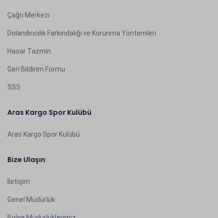
Çağrı Merkezi
Dolandırıcılık Farkındalığı ve Korunma Yöntemleri
Hasar Tazmin
Geri Bildirim Formu
SSS
Aras Kargo Spor Kulübü
Aras Kargo Spor Kulübü
Bize Ulaşın
İletişim
Genel Müdürlük
Bölge Müdürlüklerimiz