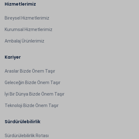
Hizmetlerimiz
Bireysel Hizmetlerimiz
Kurumsal Hizmetlerimiz
Ambalaj Ürünlerimiz
Kariyer
Araslar Bizde Önem Taşır
Geleceğin Bizde Önem Taşır
İyi Bir Dünya Bizde Önem Taşır
Teknoloji Bizde Önem Taşır
Sürdürülebilirlik
Sürdürülebilirlik Rotası