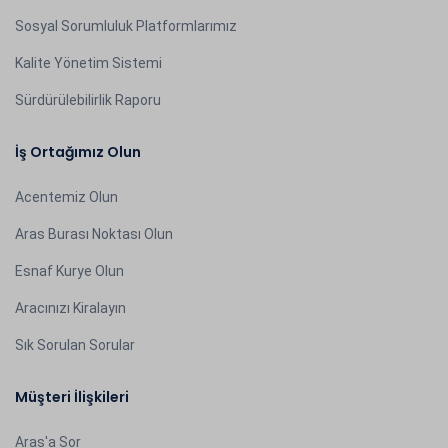
Sosyal Sorumluluk Platformlarımız
Kalite Yönetim Sistemi
Sürdürülebilirlik Raporu
İş Ortağımız Olun
Acentemiz Olun
Aras Burası Noktası Olun
Esnaf Kurye Olun
Aracınızı Kiralayın
Sık Sorulan Sorular
Müşteri İlişkileri
Aras'a Sor