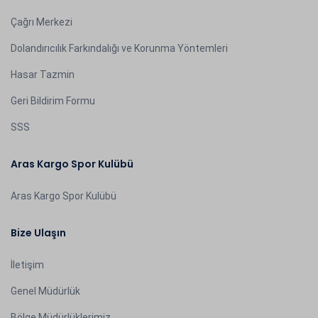
Çağrı Merkezi
Dolandırıcılık Farkındalığı ve Korunma Yöntemleri
Hasar Tazmin
Geri Bildirim Formu
SSS
Aras Kargo Spor Kulübü
Aras Kargo Spor Kulübü
Bize Ulaşın
İletişim
Genel Müdürlük
Bölge Müdürlüklerimiz