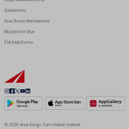
Şubelerimiz
Aras Burası Noktalarımız
Müşterimiz Olun
Etik İhlali Formu
© 2026 Aras Kargo Tüm Hakları Saklıdır