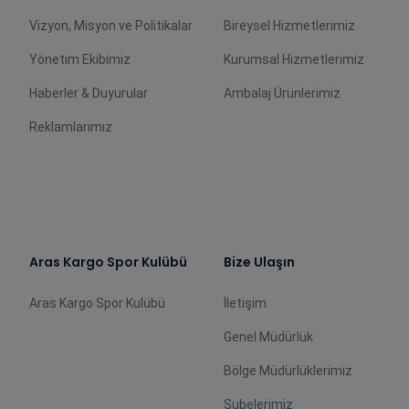
Vizyon, Misyon ve Politikalar
Bireysel Hizmetlerimiz
Yönetim Ekibimiz
Kurumsal Hizmetlerimiz
Haberler & Duyurular
Ambalaj Ürünlerimiz
Reklamlarımız
Aras Kargo Spor Kulübü
Bize Ulaşın
Aras Kargo Spor Kulübü
İletişim
Genel Müdürlük
Bölge Müdürlüklerimiz
Şubelerimiz