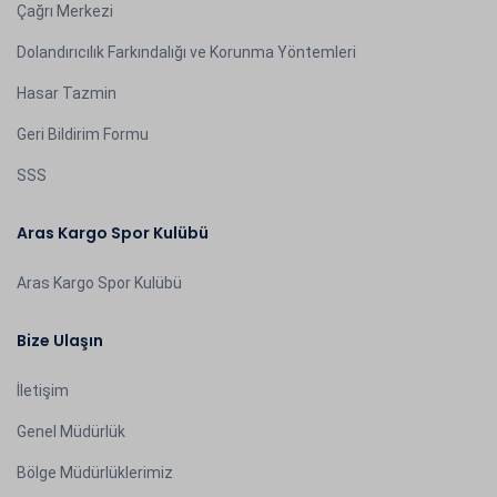
Çağrı Merkezi
Dolandırıcılık Farkındalığı ve Korunma Yöntemleri
Hasar Tazmin
Geri Bildirim Formu
SSS
Aras Kargo Spor Kulübü
Aras Kargo Spor Kulübü
Bize Ulaşın
İletişim
Genel Müdürlük
Bölge Müdürlüklerimiz