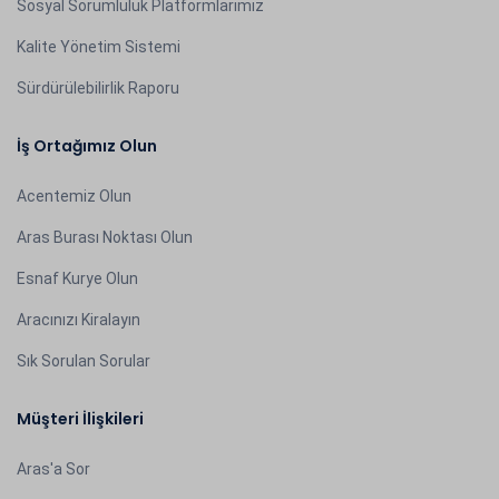
Sosyal Sorumluluk Platformlarımız
Kalite Yönetim Sistemi
Sürdürülebilirlik Raporu
İş Ortağımız Olun
Acentemiz Olun
Aras Burası Noktası Olun
Esnaf Kurye Olun
Aracınızı Kiralayın
Sık Sorulan Sorular
Müşteri İlişkileri
Aras'a Sor