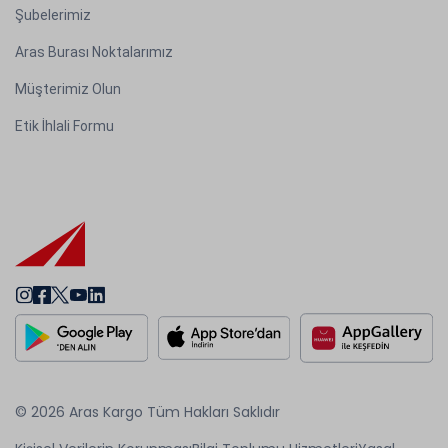
Şubelerimiz
Aras Burası Noktalarımız
Müşterimiz Olun
Etik İhlali Formu
© 2026 Aras Kargo Tüm Hakları Saklıdır