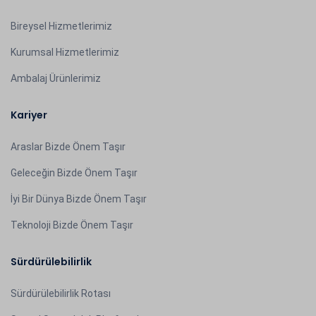
Bireysel Hizmetlerimiz
Kurumsal Hizmetlerimiz
Ambalaj Ürünlerimiz
Kariyer
Araslar Bizde Önem Taşır
Geleceğin Bizde Önem Taşır
İyi Bir Dünya Bizde Önem Taşır
Teknoloji Bizde Önem Taşır
Sürdürülebilirlik
Sürdürülebilirlik Rotası