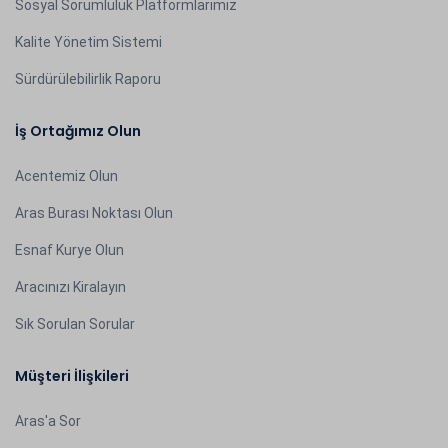
Sosyal Sorumluluk Platformlarımız
Kalite Yönetim Sistemi
Sürdürülebilirlik Raporu
İş Ortağımız Olun
Acentemiz Olun
Aras Burası Noktası Olun
Esnaf Kurye Olun
Aracınızı Kiralayın
Sık Sorulan Sorular
Müşteri İlişkileri
Aras'a Sor