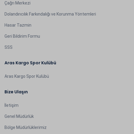
Çağrı Merkezi
Dolandırıcılık Farkındalığı ve Korunma Yöntemleri
Hasar Tazmin
Geri Bildirim Formu
SSS
Aras Kargo Spor Kulübü
Aras Kargo Spor Kulübü
Bize Ulaşın
İletişim
Genel Müdürlük
Bölge Müdürlüklerimiz