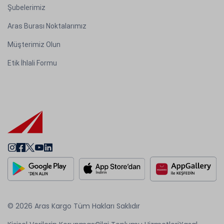
Şubelerimiz
Aras Burası Noktalarımız
Müşterimiz Olun
Etik İhlali Formu
© 2026 Aras Kargo Tüm Hakları Saklıdır