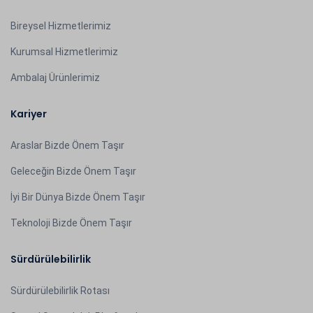
Bireysel Hizmetlerimiz
Kurumsal Hizmetlerimiz
Ambalaj Ürünlerimiz
Kariyer
Araslar Bizde Önem Taşır
Geleceğin Bizde Önem Taşır
İyi Bir Dünya Bizde Önem Taşır
Teknoloji Bizde Önem Taşır
Sürdürülebilirlik
Sürdürülebilirlik Rotası