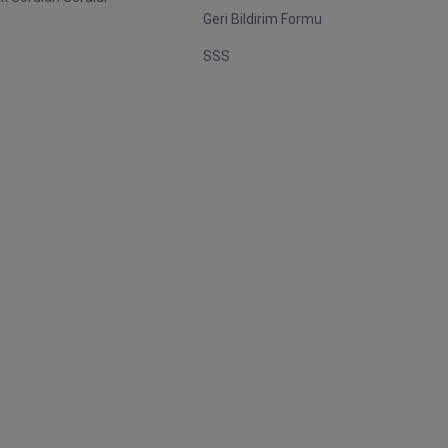
Geri Bildirim Formu
SSS