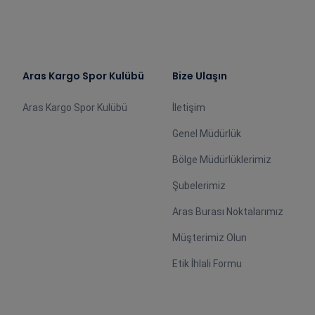
Aras Kargo Spor Kulübü
Bize Ulaşın
Aras Kargo Spor Kulübü
İletişim
Genel Müdürlük
Bölge Müdürlüklerimiz
Şubelerimiz
Aras Burası Noktalarımız
Müşterimiz Olun
Etik İhlali Formu