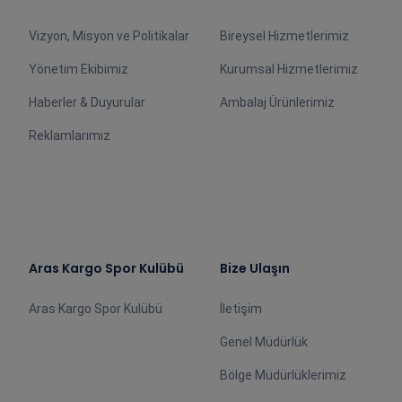
Vizyon, Misyon ve Politikalar
Bireysel Hizmetlerimiz
Yönetim Ekibimiz
Kurumsal Hizmetlerimiz
Haberler & Duyurular
Ambalaj Ürünlerimiz
Reklamlarımız
Aras Kargo Spor Kulübü
Bize Ulaşın
Aras Kargo Spor Kulübü
İletişim
Genel Müdürlük
Bölge Müdürlüklerimiz