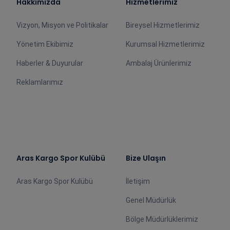
Hakkımızda
Hizmetlerimiz
Vizyon, Misyon ve Politikalar
Bireysel Hizmetlerimiz
Yönetim Ekibimiz
Kurumsal Hizmetlerimiz
Haberler & Duyurular
Ambalaj Ürünlerimiz
Reklamlarımız
Aras Kargo Spor Kulübü
Bize Ulaşın
Aras Kargo Spor Kulübü
İletişim
Genel Müdürlük
Bölge Müdürlüklerimiz