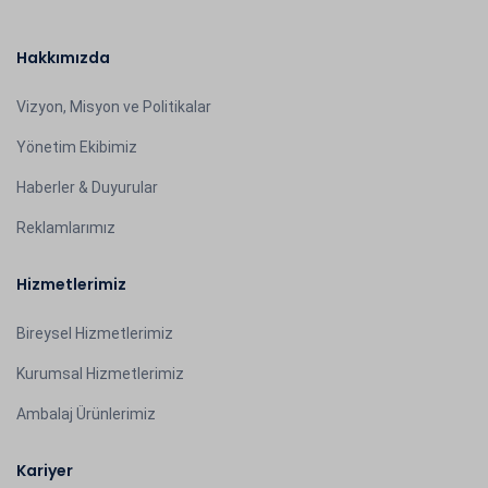
Hakkımızda
Vizyon, Misyon ve Politikalar
Yönetim Ekibimiz
Haberler & Duyurular
Reklamlarımız
Hizmetlerimiz
Bireysel Hizmetlerimiz
Kurumsal Hizmetlerimiz
Ambalaj Ürünlerimiz
Kariyer