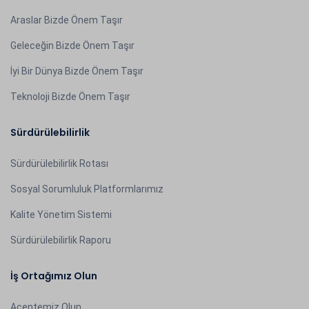
Araslar Bizde Önem Taşır
Geleceğin Bizde Önem Taşır
İyi Bir Dünya Bizde Önem Taşır
Teknoloji Bizde Önem Taşır
Sürdürülebilirlik
Sürdürülebilirlik Rotası
Sosyal Sorumluluk Platformlarımız
Kalite Yönetim Sistemi
Sürdürülebilirlik Raporu
İş Ortağımız Olun
Acentemiz Olun