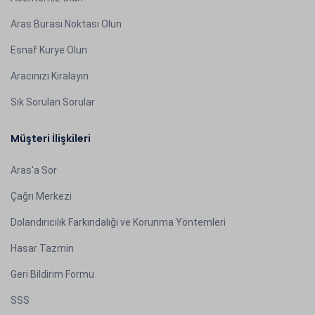
Aras Burası Noktası Olun
Esnaf Kurye Olun
Aracınızı Kiralayın
Sık Sorulan Sorular
Müşteri İlişkileri
Aras'a Sor
Çağrı Merkezi
Dolandırıcılık Farkındalığı ve Korunma Yöntemleri
Hasar Tazmin
Geri Bildirim Formu
SSS