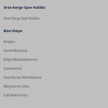
Aras Kargo Spor Kulübü
Aras Kargo Spor Kulübü
Bize Ulaşın
İletişim
Genel Müdürlük
Bölge Müdürlüklerimiz
Şubelerimiz
Aras Burası Noktalarımız
Müşterimiz Olun
Etik İhlali Formu