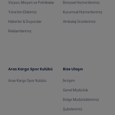
Vizyon, Misyon ve Politikalar
Bireysel Hizmetlerimiz
Yönetim Ekibimiz
Kurumsal Hizmetlerimiz
Haberler & Duyurular
Ambalaj Ürünlerimiz
Reklamlarımız
Aras Kargo Spor Kulübü
Bize Ulaşın
Aras Kargo Spor Kulübü
İletişim
Genel Müdürlük
Bölge Müdürlüklerimiz
Şubelerimiz