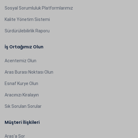
Sosyal Sorumluluk Platformlarımız
Kalite Yönetim Sistemi
Sürdürülebilirlik Raporu
İş Ortağımız Olun
Acentemiz Olun
Aras Burası Noktası Olun
Esnaf Kurye Olun
Aracınızı Kiralayın
Sık Sorulan Sorular
Müşteri İlişkileri
Aras'a Sor