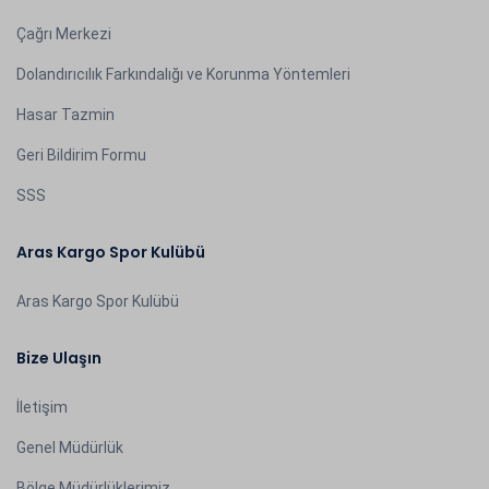
Çağrı Merkezi
Dolandırıcılık Farkındalığı ve Korunma Yöntemleri
Hasar Tazmin
Geri Bildirim Formu
SSS
Aras Kargo Spor Kulübü
Aras Kargo Spor Kulübü
Bize Ulaşın
İletişim
Genel Müdürlük
Bölge Müdürlüklerimiz