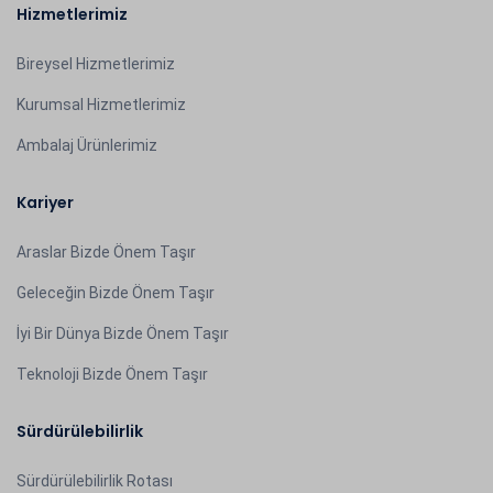
Hizmetlerimiz
Bireysel Hizmetlerimiz
Kurumsal Hizmetlerimiz
Ambalaj Ürünlerimiz
Kariyer
Araslar Bizde Önem Taşır
Geleceğin Bizde Önem Taşır
İyi Bir Dünya Bizde Önem Taşır
Teknoloji Bizde Önem Taşır
Sürdürülebilirlik
Sürdürülebilirlik Rotası