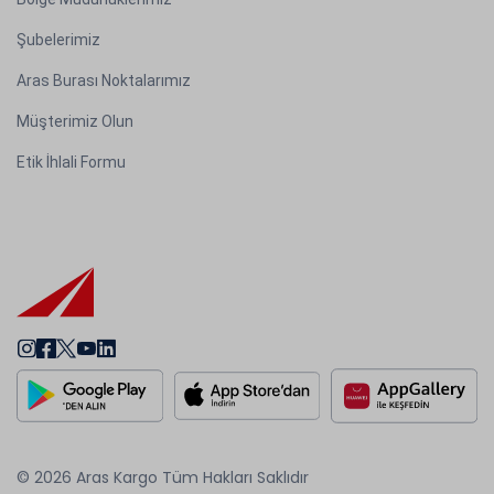
Şubelerimiz
Aras Burası Noktalarımız
Müşterimiz Olun
Etik İhlali Formu
© 2026 Aras Kargo Tüm Hakları Saklıdır