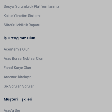
Sosyal Sorumluluk Platformlarımız
Kalite Yönetim Sistemi
Sürdürülebilirlik Raporu
İş Ortağımız Olun
Acentemiz Olun
Aras Burası Noktası Olun
Esnaf Kurye Olun
Aracınızı Kiralayın
Sık Sorulan Sorular
Müşteri İlişkileri
Aras'a Sor