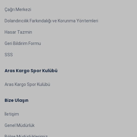
Çağrı Merkezi
Dolandırıcılık Farkındalığı ve Korunma Yöntemleri
Hasar Tazmin
Geri Bildirim Formu
SSS
Aras Kargo Spor Kulübü
Aras Kargo Spor Kulübü
Bize Ulaşın
İletişim
Genel Müdürlük
Bölge Müdürlüklerimiz