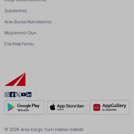
Şubelerimiz
Aras Burası Noktalarımız
Müşterimiz Olun
Etik İhlali Formu
© 2026 Aras Kargo Tüm Hakları Saklıdır