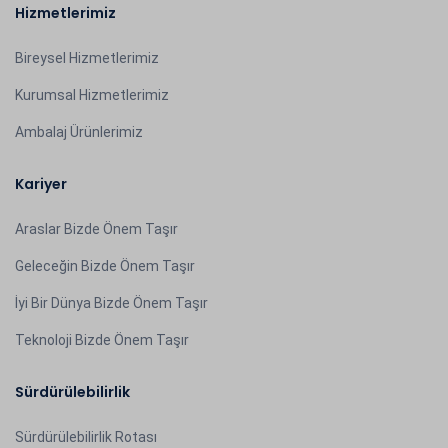
Hizmetlerimiz
Bireysel Hizmetlerimiz
Kurumsal Hizmetlerimiz
Ambalaj Ürünlerimiz
Kariyer
Araslar Bizde Önem Taşır
Geleceğin Bizde Önem Taşır
İyi Bir Dünya Bizde Önem Taşır
Teknoloji Bizde Önem Taşır
Sürdürülebilirlik
Sürdürülebilirlik Rotası