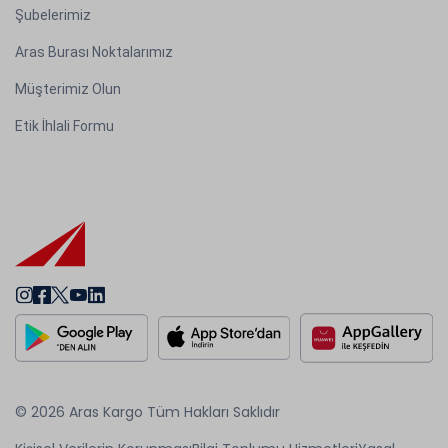
Şubelerimiz
Aras Burası Noktalarımız
Müşterimiz Olun
Etik İhlali Formu
© 2026 Aras Kargo Tüm Hakları Saklıdır