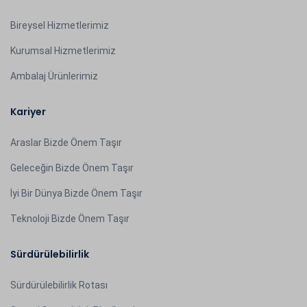
Bireysel Hizmetlerimiz
Kurumsal Hizmetlerimiz
Ambalaj Ürünlerimiz
Kariyer
Araslar Bizde Önem Taşır
Geleceğin Bizde Önem Taşır
İyi Bir Dünya Bizde Önem Taşır
Teknoloji Bizde Önem Taşır
Sürdürülebilirlik
Sürdürülebilirlik Rotası