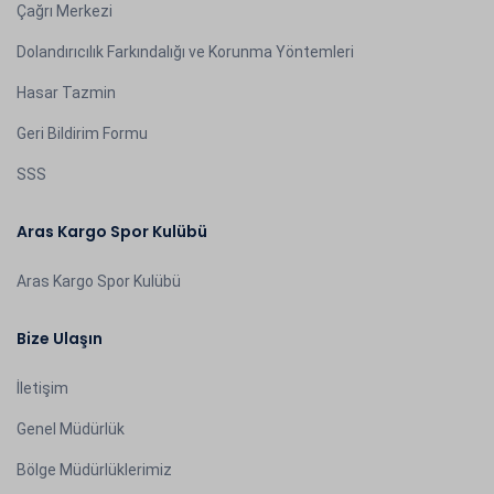
Çağrı Merkezi
Dolandırıcılık Farkındalığı ve Korunma Yöntemleri
Hasar Tazmin
Geri Bildirim Formu
SSS
Aras Kargo Spor Kulübü
Aras Kargo Spor Kulübü
Bize Ulaşın
İletişim
Genel Müdürlük
Bölge Müdürlüklerimiz