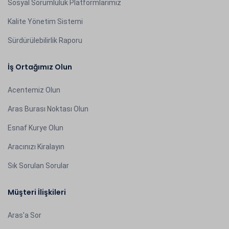
Sosyal Sorumluluk Platformlarımız
Kalite Yönetim Sistemi
Sürdürülebilirlik Raporu
İş Ortağımız Olun
Acentemiz Olun
Aras Burası Noktası Olun
Esnaf Kurye Olun
Aracınızı Kiralayın
Sık Sorulan Sorular
Müşteri İlişkileri
Aras'a Sor