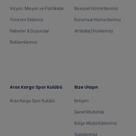
Vizyon, Misyon ve Politikalar
Bireysel Hizmetlerimiz
Yönetim Ekibimiz
Kurumsal Hizmetlerimiz
Haberler & Duyurular
Ambalaj Ürünlerimiz
Reklamlarımız
Aras Kargo Spor Kulübü
Bize Ulaşın
Aras Kargo Spor Kulübü
İletişim
Genel Müdürlük
Bölge Müdürlüklerimiz
Şubelerimiz