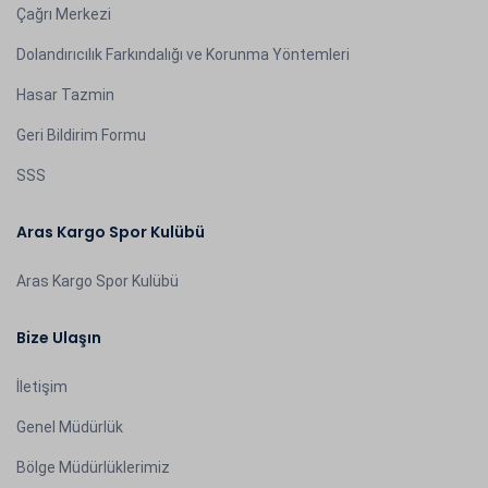
Çağrı Merkezi
Dolandırıcılık Farkındalığı ve Korunma Yöntemleri
Hasar Tazmin
Geri Bildirim Formu
SSS
Aras Kargo Spor Kulübü
Aras Kargo Spor Kulübü
Bize Ulaşın
İletişim
Genel Müdürlük
Bölge Müdürlüklerimiz