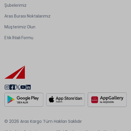
Şubelerimiz
Aras Burası Noktalarımız
Müşterimiz Olun
Etik İhlali Formu
© 2026 Aras Kargo Tüm Hakları Saklıdır