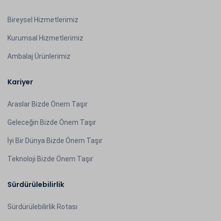
Bireysel Hizmetlerimiz
Kurumsal Hizmetlerimiz
Ambalaj Ürünlerimiz
Kariyer
Araslar Bizde Önem Taşır
Geleceğin Bizde Önem Taşır
İyi Bir Dünya Bizde Önem Taşır
Teknoloji Bizde Önem Taşır
Sürdürülebilirlik
Sürdürülebilirlik Rotası