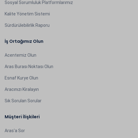
Sosyal Sorumluluk Platformlarımız
Kalite Yönetim Sistemi
Sürdürülebilirlik Raporu
İş Ortağımız Olun
Acentemiz Olun
Aras Burası Noktası Olun
Esnaf Kurye Olun
Aracınızı Kiralayın
Sık Sorulan Sorular
Müşteri İlişkileri
Aras'a Sor