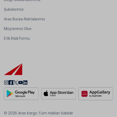
Şubelerimiz
Aras Burası Noktalarımız
Müşterimiz Olun
Etik İhlali Formu
© 2026 Aras Kargo Tüm Hakları Saklıdır