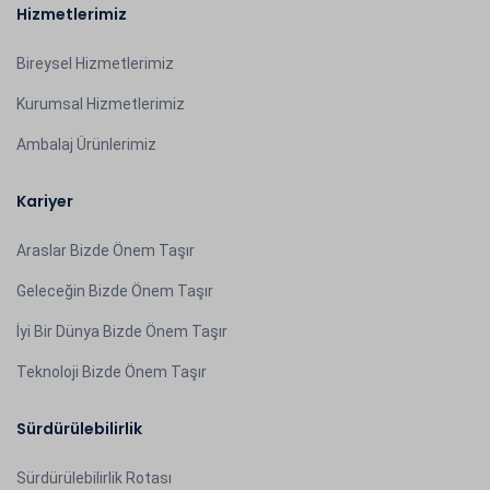
Hizmetlerimiz
Bireysel Hizmetlerimiz
Kurumsal Hizmetlerimiz
Ambalaj Ürünlerimiz
Kariyer
Araslar Bizde Önem Taşır
Geleceğin Bizde Önem Taşır
İyi Bir Dünya Bizde Önem Taşır
Teknoloji Bizde Önem Taşır
Sürdürülebilirlik
Sürdürülebilirlik Rotası