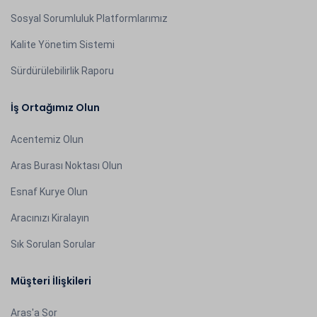
Sosyal Sorumluluk Platformlarımız
Kalite Yönetim Sistemi
Sürdürülebilirlik Raporu
İş Ortağımız Olun
Acentemiz Olun
Aras Burası Noktası Olun
Esnaf Kurye Olun
Aracınızı Kiralayın
Sık Sorulan Sorular
Müşteri İlişkileri
Aras'a Sor