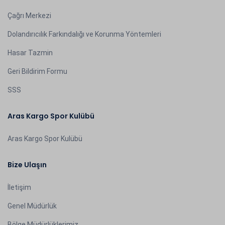
Çağrı Merkezi
Dolandırıcılık Farkındalığı ve Korunma Yöntemleri
Hasar Tazmin
Geri Bildirim Formu
SSS
Aras Kargo Spor Kulübü
Aras Kargo Spor Kulübü
Bize Ulaşın
İletişim
Genel Müdürlük
Bölge Müdürlüklerimiz