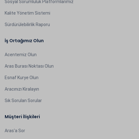
Sosyal Sorumluluk Platformlarımız
Kalite Yönetim Sistemi
Sürdürülebilirlik Raporu
İş Ortağımız Olun
Acentemiz Olun
Aras Burası Noktası Olun
Esnaf Kurye Olun
Aracınızı Kiralayın
Sık Sorulan Sorular
Müşteri İlişkileri
Aras'a Sor