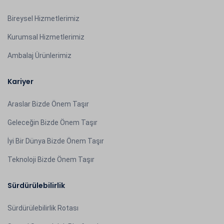
Bireysel Hizmetlerimiz
Kurumsal Hizmetlerimiz
Ambalaj Ürünlerimiz
Kariyer
Araslar Bizde Önem Taşır
Geleceğin Bizde Önem Taşır
İyi Bir Dünya Bizde Önem Taşır
Teknoloji Bizde Önem Taşır
Sürdürülebilirlik
Sürdürülebilirlik Rotası