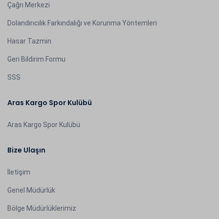
Çağrı Merkezi
Dolandırıcılık Farkındalığı ve Korunma Yöntemleri
Hasar Tazmin
Geri Bildirim Formu
SSS
Aras Kargo Spor Kulübü
Aras Kargo Spor Kulübü
Bize Ulaşın
İletişim
Genel Müdürlük
Bölge Müdürlüklerimiz