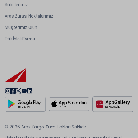
Şubelerimiz
Aras Burası Noktalarımız
Müşterimiz Olun
Etik İhlali Formu
© 2026 Aras Kargo Tüm Hakları Saklıdır