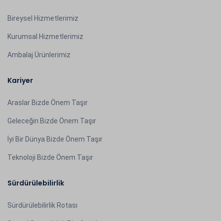
Bireysel Hizmetlerimiz
Kurumsal Hizmetlerimiz
Ambalaj Ürünlerimiz
Kariyer
Araslar Bizde Önem Taşır
Geleceğin Bizde Önem Taşır
İyi Bir Dünya Bizde Önem Taşır
Teknoloji Bizde Önem Taşır
Sürdürülebilirlik
Sürdürülebilirlik Rotası