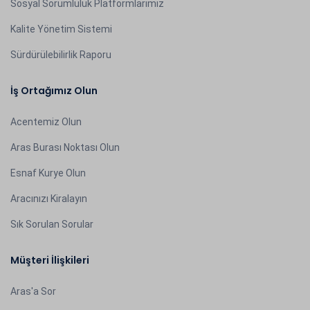
Sosyal Sorumluluk Platformlarımız
Kalite Yönetim Sistemi
Sürdürülebilirlik Raporu
İş Ortağımız Olun
Acentemiz Olun
Aras Burası Noktası Olun
Esnaf Kurye Olun
Aracınızı Kiralayın
Sık Sorulan Sorular
Müşteri İlişkileri
Aras'a Sor