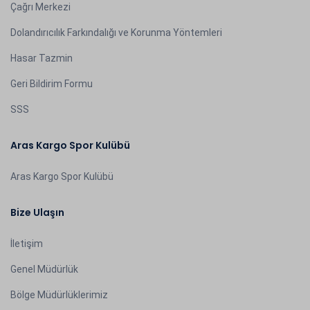
Çağrı Merkezi
Dolandırıcılık Farkındalığı ve Korunma Yöntemleri
Hasar Tazmin
Geri Bildirim Formu
SSS
Aras Kargo Spor Kulübü
Aras Kargo Spor Kulübü
Bize Ulaşın
İletişim
Genel Müdürlük
Bölge Müdürlüklerimiz