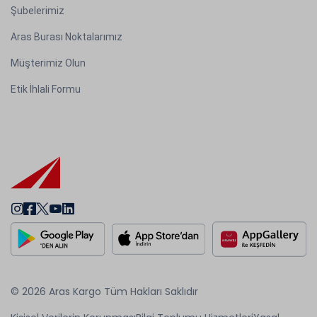
Şubelerimiz
Aras Burası Noktalarımız
Müşterimiz Olun
Etik İhlali Formu
© 2026 Aras Kargo Tüm Hakları Saklıdır